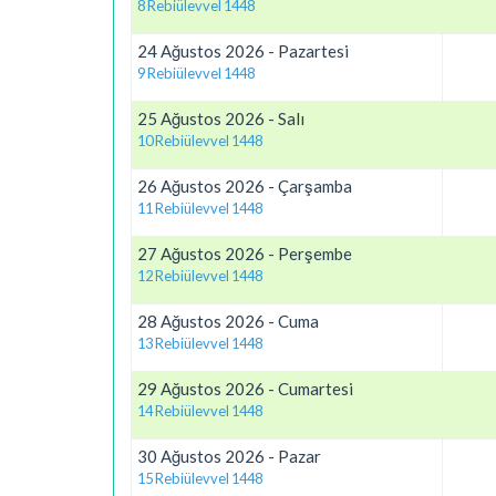
8 Rebiülevvel 1448
24 Ağustos 2026 - Pazartesi
9 Rebiülevvel 1448
25 Ağustos 2026 - Salı
10 Rebiülevvel 1448
26 Ağustos 2026 - Çarşamba
11 Rebiülevvel 1448
27 Ağustos 2026 - Perşembe
12 Rebiülevvel 1448
28 Ağustos 2026 - Cuma
13 Rebiülevvel 1448
29 Ağustos 2026 - Cumartesi
14 Rebiülevvel 1448
30 Ağustos 2026 - Pazar
15 Rebiülevvel 1448