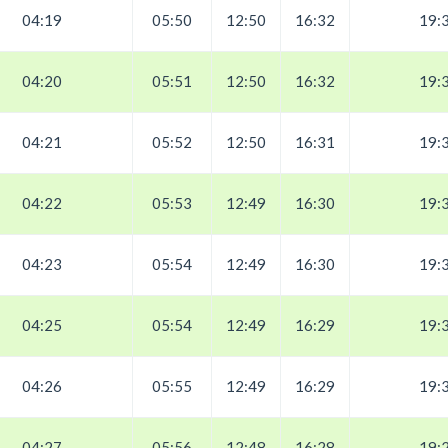
04:19
05:50
12:50
16:32
19:
04:20
05:51
12:50
16:32
19:
04:21
05:52
12:50
16:31
19:
04:22
05:53
12:49
16:30
19:
04:23
05:54
12:49
16:30
19:
04:25
05:54
12:49
16:29
19:
04:26
05:55
12:49
16:29
19:
04:27
05:56
12:48
16:28
19: