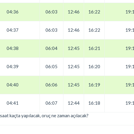
04:36
06:03
12:46
16:22
19:
04:37
06:03
12:46
16:22
19:
04:38
06:04
12:45
16:21
19:
04:39
06:05
12:45
16:20
19:
04:40
06:06
12:45
16:19
19:
04:41
06:07
12:44
16:18
19:
saat kaçta yapılacak, oruç ne zaman açılacak?