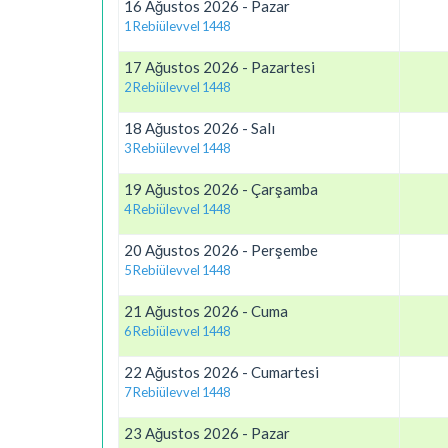
16 Ağustos 2026 - Pazar
1 Rebiülevvel 1448
17 Ağustos 2026 - Pazartesi
2 Rebiülevvel 1448
18 Ağustos 2026 - Salı
3 Rebiülevvel 1448
19 Ağustos 2026 - Çarşamba
4 Rebiülevvel 1448
20 Ağustos 2026 - Perşembe
5 Rebiülevvel 1448
21 Ağustos 2026 - Cuma
6 Rebiülevvel 1448
22 Ağustos 2026 - Cumartesi
7 Rebiülevvel 1448
23 Ağustos 2026 - Pazar