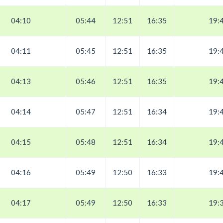
04:10
05:44
12:51
16:35
19:
04:11
05:45
12:51
16:35
19:
04:13
05:46
12:51
16:35
19:
04:14
05:47
12:51
16:34
19:
04:15
05:48
12:51
16:34
19:
04:16
05:49
12:50
16:33
19:
04:17
05:49
12:50
16:33
19: