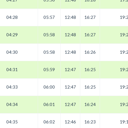
04:28
05:57
12:48
16:27
19:
04:29
05:58
12:48
16:27
19:
04:30
05:58
12:48
16:26
19:
04:31
05:59
12:47
16:25
19:
04:33
06:00
12:47
16:25
19:
04:34
06:01
12:47
16:24
19:
04:35
06:02
12:46
16:23
19: