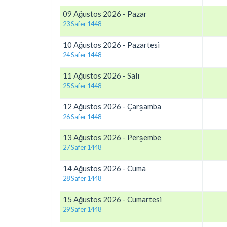
09 Ağustos 2026 - Pazar
23 Safer 1448
10 Ağustos 2026 - Pazartesi
24 Safer 1448
11 Ağustos 2026 - Salı
25 Safer 1448
12 Ağustos 2026 - Çarşamba
26 Safer 1448
13 Ağustos 2026 - Perşembe
27 Safer 1448
14 Ağustos 2026 - Cuma
28 Safer 1448
15 Ağustos 2026 - Cumartesi
29 Safer 1448