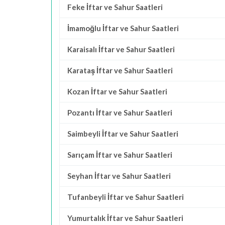
Feke İftar ve Sahur Saatleri
İmamoğlu İftar ve Sahur Saatleri
Karaisalı İftar ve Sahur Saatleri
Karataş İftar ve Sahur Saatleri
Kozan İftar ve Sahur Saatleri
Pozantı İftar ve Sahur Saatleri
Saimbeyli İftar ve Sahur Saatleri
Sarıçam İftar ve Sahur Saatleri
Seyhan İftar ve Sahur Saatleri
Tufanbeyli İftar ve Sahur Saatleri
Yumurtalık İftar ve Sahur Saatleri