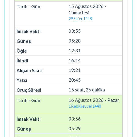
15 Ağustos 2026 -
Cumartesi
29 Safer 1448
03:55
05:28
12:31
16:14
19:21
20:45
15 saat, 26 dakika
16 Ağustos 2026 - Pazar
1 Rebiülevvel 1448
03:56
05:29