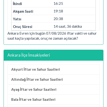
16:25
19:18
20:38
14 saat, 36 dakika
Ankara Evren için bugün 07/08/2026 iftar vakti ve sahur
saat kaçta yapılacak, oruç ne zaman açılacak?
Ankara İlçe İmsakiyeleri
Akyurt İftar ve Sahur Saatleri
Altındağ İftar ve Sahur Saatleri
Ayaş İftar ve Sahur Saatleri
Bala İftar ve Sahur Saatleri