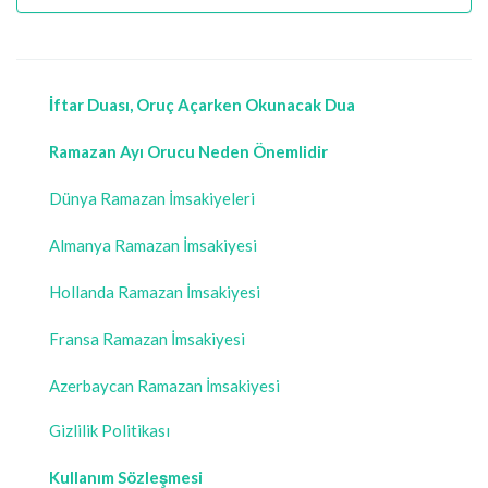
İftar Duası, Oruç Açarken Okunacak Dua
Ramazan Ayı Orucu Neden Önemlidir
Dünya Ramazan İmsakiyeleri
Almanya Ramazan İmsakiyesi
Hollanda Ramazan İmsakiyesi
Fransa Ramazan İmsakiyesi
Azerbaycan Ramazan İmsakiyesi
Gizlilik Politikası
Kullanım Sözleşmesi