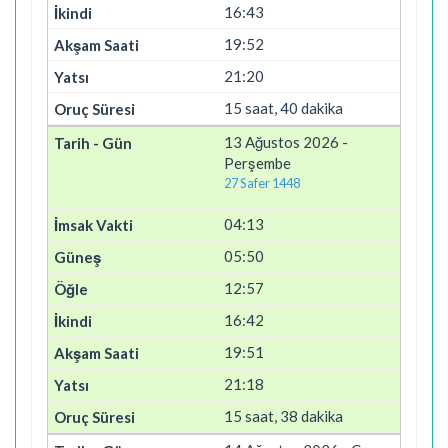
16:43
19:52
21:20
15 saat, 40 dakika
13 Ağustos 2026 -
Perşembe
27 Safer 1448
04:13
05:50
12:57
16:42
19:51
21:18
15 saat, 38 dakika