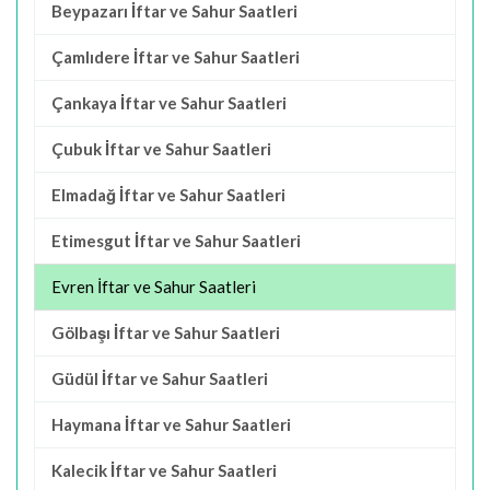
Beypazarı İftar ve Sahur Saatleri
Çamlıdere İftar ve Sahur Saatleri
Çankaya İftar ve Sahur Saatleri
Çubuk İftar ve Sahur Saatleri
Elmadağ İftar ve Sahur Saatleri
Etimesgut İftar ve Sahur Saatleri
Evren İftar ve Sahur Saatleri
Gölbaşı İftar ve Sahur Saatleri
Güdül İftar ve Sahur Saatleri
Haymana İftar ve Sahur Saatleri
Kalecik İftar ve Sahur Saatleri