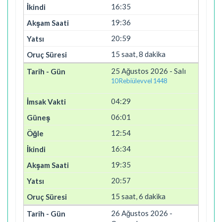
16:35
19:36
20:59
15 saat, 8 dakika
25 Ağustos 2026 - Salı
10 Rebiülevvel 1448
04:29
06:01
12:54
16:34
19:35
20:57
15 saat, 6 dakika
26 Ağustos 2026 -