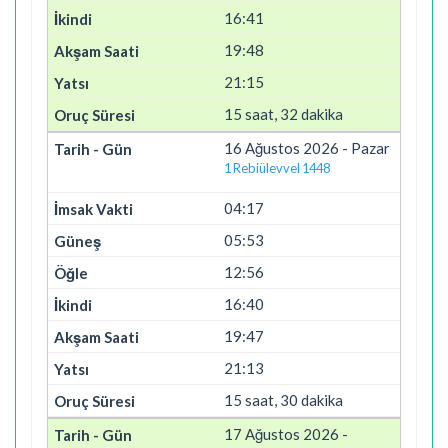
16:41
19:48
21:15
15 saat, 32 dakika
16 Ağustos 2026 - Pazar
1 Rebiülevvel 1448
04:17
05:53
12:56
16:40
19:47
21:13
15 saat, 30 dakika
17 Ağustos 2026 -