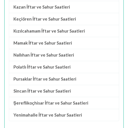
Kazan İftar ve Sahur Saatleri
Keçiören İftar ve Sahur Saatleri
Kızılcahamam İftar ve Sahur Saatleri
Mamak İftar ve Sahur Saatleri
Nallıhan İftar ve Sahur Saatleri
Polatlı İftar ve Sahur Saatleri
Pursaklar İftar ve Sahur Saatleri
Sincan İftar ve Sahur Saatleri
Şereflikoçhisar İftar ve Sahur Saatleri
Yenimahalle İftar ve Sahur Saatleri