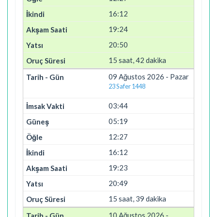
16:12
19:24
20:50
15 saat, 42 dakika
09 Ağustos 2026 - Pazar
23 Safer 1448
03:44
05:19
12:27
16:12
19:23
20:49
15 saat, 39 dakika
10 Ağustos 2026 -