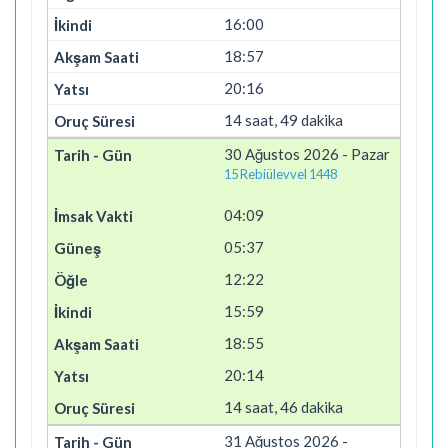
16:00
18:57
20:16
14 saat, 49 dakika
30 Ağustos 2026 - Pazar
15 Rebiülevvel 1448
04:09
05:37
12:22
15:59
18:55
20:14
14 saat, 46 dakika
31 Ağustos 2026 -