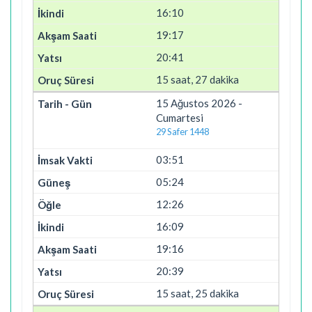
16:10
19:17
20:41
15 saat, 27 dakika
15 Ağustos 2026 -
Cumartesi
29 Safer 1448
03:51
05:24
12:26
16:09
19:16
20:39
15 saat, 25 dakika