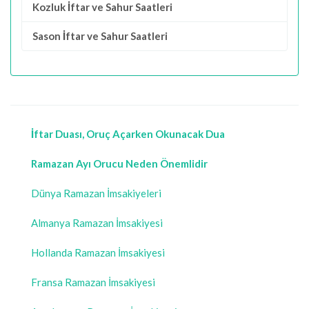
Kozluk İftar ve Sahur Saatleri
Sason İftar ve Sahur Saatleri
İftar Duası, Oruç Açarken Okunacak Dua
Ramazan Ayı Orucu Neden Önemlidir
Dünya Ramazan İmsakiyeleri
Almanya Ramazan İmsakiyesi
Hollanda Ramazan İmsakiyesi
Fransa Ramazan İmsakiyesi