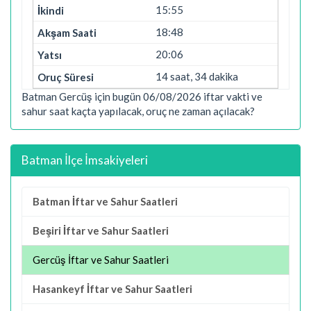
15:55
18:48
20:06
14 saat, 34 dakika
Batman Gercüş için bugün 06/08/2026 iftar vakti ve
sahur saat kaçta yapılacak, oruç ne zaman açılacak?
Batman İlçe İmsakiyeleri
Batman İftar ve Sahur Saatleri
Beşiri İftar ve Sahur Saatleri
Gercüş İftar ve Sahur Saatleri
Hasankeyf İftar ve Sahur Saatleri