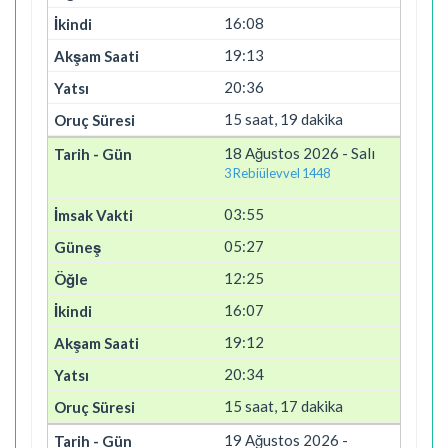
16:08
19:13
20:36
15 saat, 19 dakika
18 Ağustos 2026 - Salı
3 Rebiülevvel 1448
03:55
05:27
12:25
16:07
19:12
20:34
15 saat, 17 dakika
19 Ağustos 2026 -