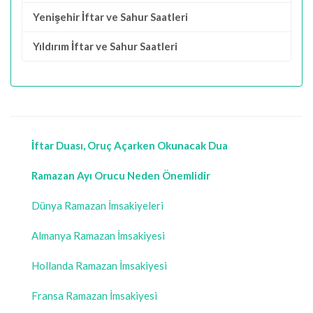
Yenişehir İftar ve Sahur Saatleri
Yıldırım İftar ve Sahur Saatleri
İftar Duası, Oruç Açarken Okunacak Dua
Ramazan Ayı Orucu Neden Önemlidir
Dünya Ramazan İmsakiyeleri
Almanya Ramazan İmsakiyesi
Hollanda Ramazan İmsakiyesi
Fransa Ramazan İmsakiyesi