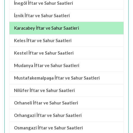
İnegöl İftar ve Sahur Saatleri
İznik İftar ve Sahur Saatleri
Karacabey İftar ve Sahur Saatleri
Keles İftar ve Sahur Saatleri
Kestel İftar ve Sahur Saatleri
Mudanya İftar ve Sahur Saatleri
Mustafakemalpaşa İftar ve Sahur Saatleri
Nilüfer İftar ve Sahur Saatleri
Orhaneli İftar ve Sahur Saatleri
Orhangazi İftar ve Sahur Saatleri
Osmangazi İftar ve Sahur Saatleri