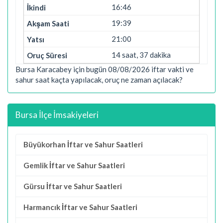
16:46
19:39
21:00
14 saat, 37 dakika
Bursa Karacabey için bugün 08/08/2026 iftar vakti ve
sahur saat kaçta yapılacak, oruç ne zaman açılacak?
Bursa İlçe İmsakiyeleri
Büyükorhan İftar ve Sahur Saatleri
Gemlik İftar ve Sahur Saatleri
Gürsu İftar ve Sahur Saatleri
Harmancık İftar ve Sahur Saatleri