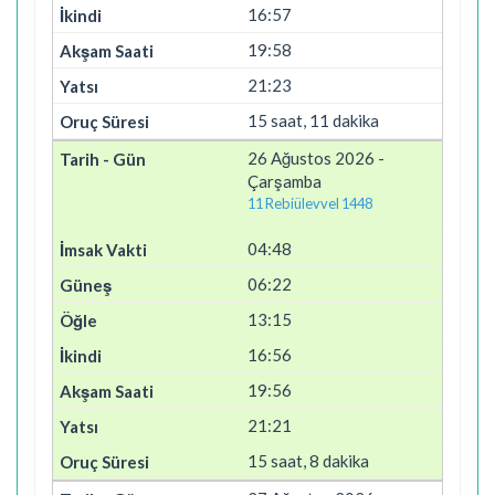
16:57
19:58
21:23
15 saat, 11 dakika
26 Ağustos 2026 -
Çarşamba
11 Rebiülevvel 1448
04:48
06:22
13:15
16:56
19:56
21:21
15 saat, 8 dakika