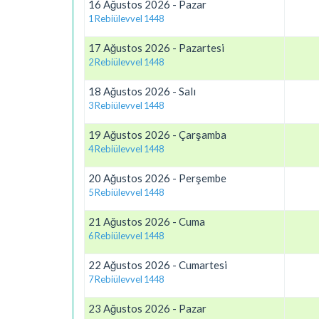
16 Ağustos 2026 - Pazar
1 Rebiülevvel 1448
17 Ağustos 2026 - Pazartesi
2 Rebiülevvel 1448
18 Ağustos 2026 - Salı
3 Rebiülevvel 1448
19 Ağustos 2026 - Çarşamba
4 Rebiülevvel 1448
20 Ağustos 2026 - Perşembe
5 Rebiülevvel 1448
21 Ağustos 2026 - Cuma
6 Rebiülevvel 1448
22 Ağustos 2026 - Cumartesi
7 Rebiülevvel 1448
23 Ağustos 2026 - Pazar