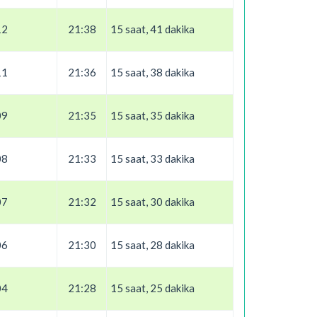
12
21:38
15 saat, 41 dakika
11
21:36
15 saat, 38 dakika
09
21:35
15 saat, 35 dakika
08
21:33
15 saat, 33 dakika
07
21:32
15 saat, 30 dakika
06
21:30
15 saat, 28 dakika
04
21:28
15 saat, 25 dakika