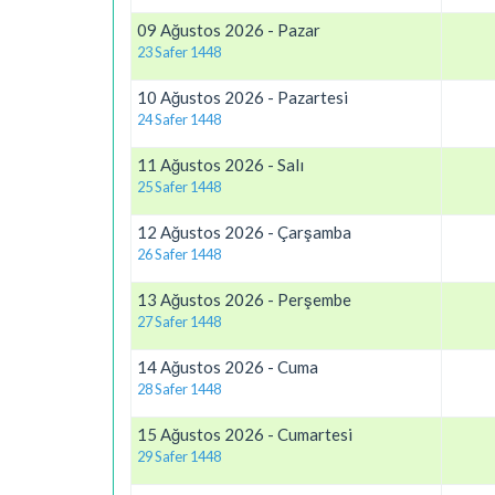
09 Ağustos 2026 - Pazar
23 Safer 1448
10 Ağustos 2026 - Pazartesi
24 Safer 1448
11 Ağustos 2026 - Salı
25 Safer 1448
12 Ağustos 2026 - Çarşamba
26 Safer 1448
13 Ağustos 2026 - Perşembe
27 Safer 1448
14 Ağustos 2026 - Cuma
28 Safer 1448
15 Ağustos 2026 - Cumartesi
29 Safer 1448