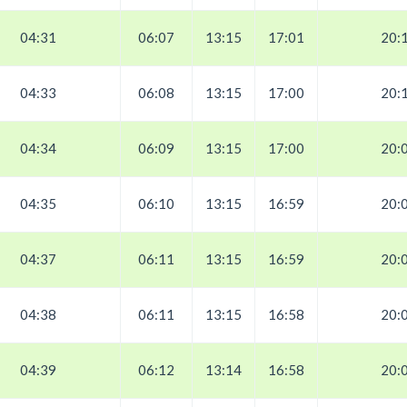
04:31
06:07
13:15
17:01
20:
04:33
06:08
13:15
17:00
20:
04:34
06:09
13:15
17:00
20:
04:35
06:10
13:15
16:59
20:
04:37
06:11
13:15
16:59
20:
04:38
06:11
13:15
16:58
20:
04:39
06:12
13:14
16:58
20: