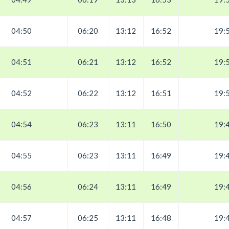
04:50
06:20
13:12
16:52
19:
04:51
06:21
13:12
16:52
19:
04:52
06:22
13:12
16:51
19:
04:54
06:23
13:11
16:50
19:
04:55
06:23
13:11
16:49
19:
04:56
06:24
13:11
16:49
19:
04:57
06:25
13:11
16:48
19: