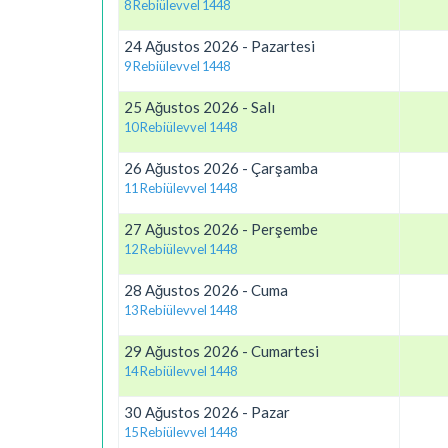
8 Rebiülevvel 1448
24 Ağustos 2026 - Pazartesi
9 Rebiülevvel 1448
25 Ağustos 2026 - Salı
10 Rebiülevvel 1448
26 Ağustos 2026 - Çarşamba
11 Rebiülevvel 1448
27 Ağustos 2026 - Perşembe
12 Rebiülevvel 1448
28 Ağustos 2026 - Cuma
13 Rebiülevvel 1448
29 Ağustos 2026 - Cumartesi
14 Rebiülevvel 1448
30 Ağustos 2026 - Pazar
15 Rebiülevvel 1448