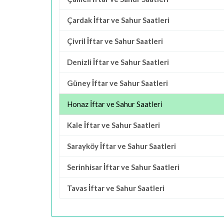
Çardak İftar ve Sahur Saatleri
Çivril İftar ve Sahur Saatleri
Denizli İftar ve Sahur Saatleri
Güney İftar ve Sahur Saatleri
Honaz İftar ve Sahur Saatleri
Kale İftar ve Sahur Saatleri
Sarayköy İftar ve Sahur Saatleri
Serinhisar İftar ve Sahur Saatleri
Tavas İftar ve Sahur Saatleri