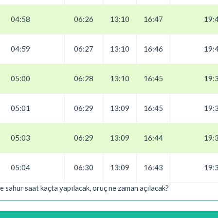
04:58
06:26
13:10
16:47
19:
04:59
06:27
13:10
16:46
19:
05:00
06:28
13:10
16:45
19:
05:01
06:29
13:09
16:45
19:
05:03
06:29
13:09
16:44
19:
05:04
06:30
13:09
16:43
19:
e sahur saat kaçta yapılacak, oruç ne zaman açılacak?