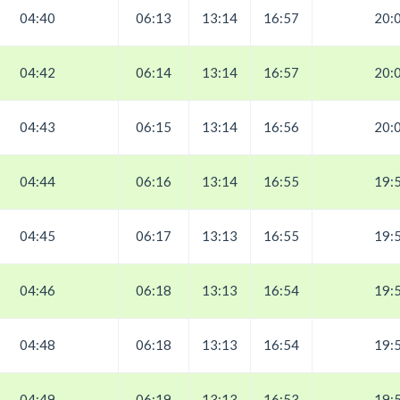
04:40
06:13
13:14
16:57
20:
04:42
06:14
13:14
16:57
20:
04:43
06:15
13:14
16:56
20:
04:44
06:16
13:14
16:55
19:
04:45
06:17
13:13
16:55
19:
04:46
06:18
13:13
16:54
19:
04:48
06:18
13:13
16:54
19:
04:49
06:19
13:13
16:53
19: