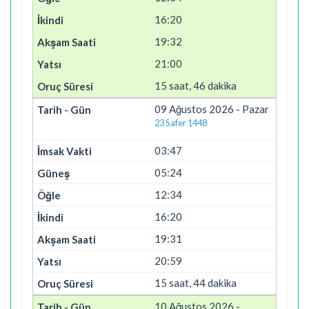
16:20
19:32
21:00
15 saat, 46 dakika
09 Ağustos 2026 - Pazar
23 Safer 1448
03:47
05:24
12:34
16:20
19:31
20:59
15 saat, 44 dakika
10 Ağustos 2026 -