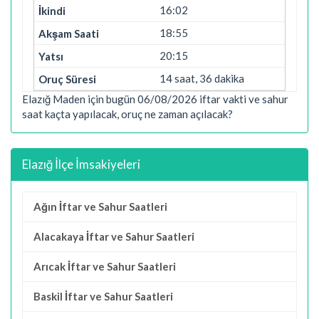
16:02
18:55
20:15
14 saat, 36 dakika
Elazığ Maden için bugün 06/08/2026 iftar vakti ve sahur
saat kaçta yapılacak, oruç ne zaman açılacak?
Elazığ İlçe İmsakiyeleri
Ağın İftar ve Sahur Saatleri
Alacakaya İftar ve Sahur Saatleri
Arıcak İftar ve Sahur Saatleri
Baskil İftar ve Sahur Saatleri