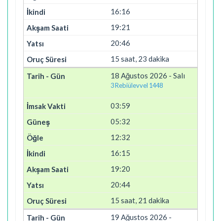
16:16
19:21
20:46
15 saat, 23 dakika
18 Ağustos 2026 - Salı
3 Rebiülevvel 1448
03:59
05:32
12:32
16:15
19:20
20:44
15 saat, 21 dakika
19 Ağustos 2026 -