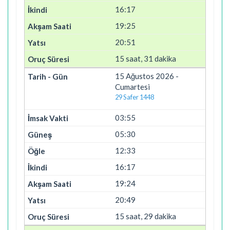
16:17
19:25
20:51
15 saat, 31 dakika
15 Ağustos 2026 -
Cumartesi
29 Safer 1448
03:55
05:30
12:33
16:17
19:24
20:49
15 saat, 29 dakika