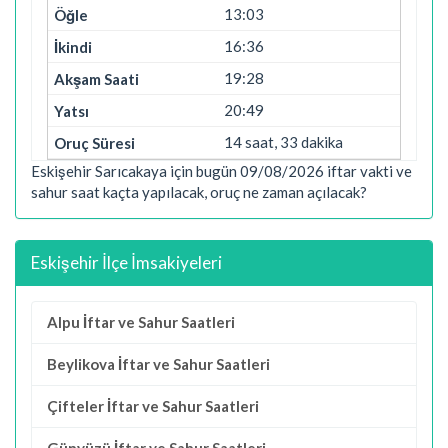
13:03
16:36
19:28
20:49
14 saat, 33 dakika
Eskişehir Sarıcakaya için bugün 09/08/2026 iftar vakti ve
sahur saat kaçta yapılacak, oruç ne zaman açılacak?
Eskişehir İlçe İmsakiyeleri
Alpu İftar ve Sahur Saatleri
Beylikova İftar ve Sahur Saatleri
Çifteler İftar ve Sahur Saatleri