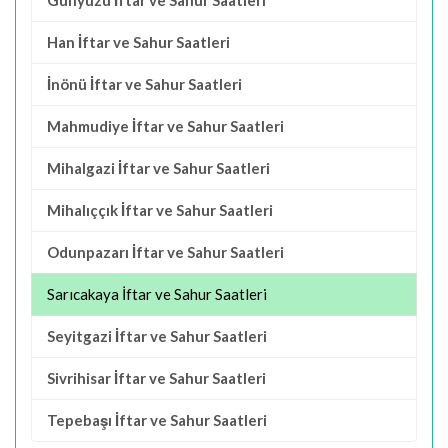
Günyüzü İftar ve Sahur Saatleri
Han İftar ve Sahur Saatleri
İnönü İftar ve Sahur Saatleri
Mahmudiye İftar ve Sahur Saatleri
Mihalgazi İftar ve Sahur Saatleri
Mihalıççık İftar ve Sahur Saatleri
Odunpazarı İftar ve Sahur Saatleri
Sarıcakaya İftar ve Sahur Saatleri
Seyitgazi İftar ve Sahur Saatleri
Sivrihisar İftar ve Sahur Saatleri
Tepebaşı İftar ve Sahur Saatleri