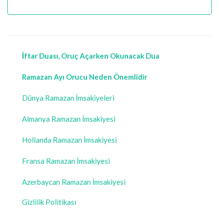
İftar Duası, Oruç Açarken Okunacak Dua
Ramazan Ayı Orucu Neden Önemlidir
Dünya Ramazan İmsakiyeleri
Almanya Ramazan İmsakiyesi
Hollanda Ramazan İmsakiyesi
Fransa Ramazan İmsakiyesi
Azerbaycan Ramazan İmsakiyesi
Gizlilik Politikası