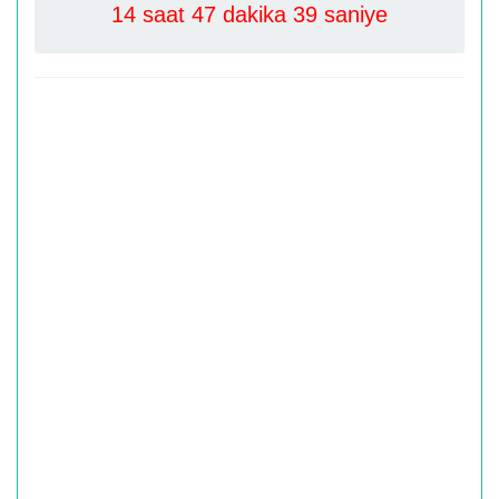
14 saat 47 dakika 39 saniye