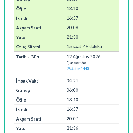
13:10
16:57
20:08
21:38
15 saat, 49 dakika
12 Ağustos 2026 -
Çarşamba
26 Safer 1448
04:21
06:00
13:10
16:57
20:07
21:36