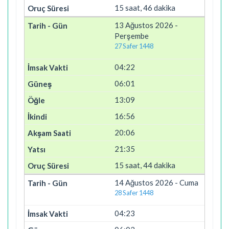
15 saat, 46 dakika
13 Ağustos 2026 -
Perşembe
27 Safer 1448
04:22
06:01
13:09
16:56
20:06
21:35
15 saat, 44 dakika
14 Ağustos 2026 - Cuma
28 Safer 1448
04:23