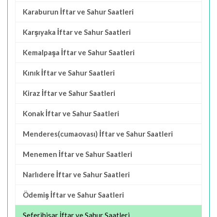
Karaburun İftar ve Sahur Saatleri
Karşıyaka İftar ve Sahur Saatleri
Kemalpaşa İftar ve Sahur Saatleri
Kınık İftar ve Sahur Saatleri
Kiraz İftar ve Sahur Saatleri
Konak İftar ve Sahur Saatleri
Menderes(cumaovası) İftar ve Sahur Saatleri
Menemen İftar ve Sahur Saatleri
Narlıdere İftar ve Sahur Saatleri
Ödemiş İftar ve Sahur Saatleri
Seferihisar İftar ve Sahur Saatleri