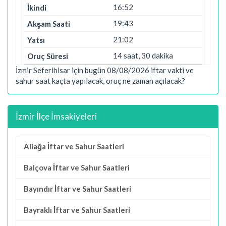
16:52
19:43
21:02
14 saat, 30 dakika
İzmir Seferihisar için bugün 08/08/2026 iftar vakti ve
sahur saat kaçta yapılacak, oruç ne zaman açılacak?
İzmir İlçe İmsakiyeleri
Aliağa İftar ve Sahur Saatleri
Balçova İftar ve Sahur Saatleri
Bayındır İftar ve Sahur Saatleri
Bayraklı İftar ve Sahur Saatleri