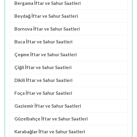
Bergama İftar ve Sahur Saatleri
Beydağ İftar ve Sahur Saatleri
Bornova İftar ve Sahur Saatleri
Buca İftar ve Sahur Saatleri
Çeşme İftar ve Sahur Saatleri
Çiğli İftar ve Sahur Saatleri
Dikili İftar ve Sahur Saatleri
Foça İftar ve Sahur Saatleri
Gaziemir İftar ve Sahur Saatleri
Güzelbahçe İftar ve Sahur Saatleri
Karabağlar İftar ve Sahur Saatleri