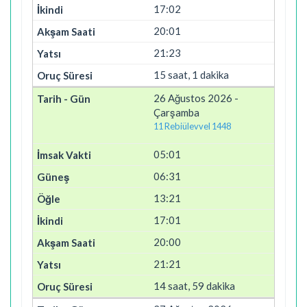
17:02
20:01
21:23
15 saat, 1 dakika
26 Ağustos 2026 -
Çarşamba
11 Rebiülevvel 1448
05:01
06:31
13:21
17:01
20:00
21:21
14 saat, 59 dakika