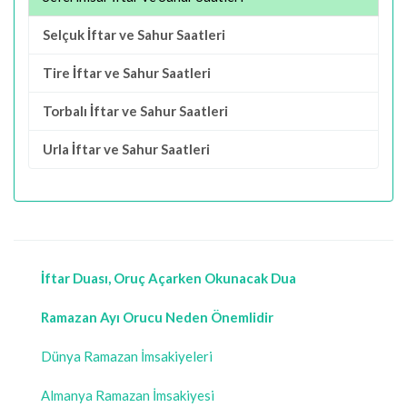
Selçuk İftar ve Sahur Saatleri
Tire İftar ve Sahur Saatleri
Torbalı İftar ve Sahur Saatleri
Urla İftar ve Sahur Saatleri
İftar Duası, Oruç Açarken Okunacak Dua
Ramazan Ayı Orucu Neden Önemlidir
Dünya Ramazan İmsakiyeleri
Almanya Ramazan İmsakiyesi