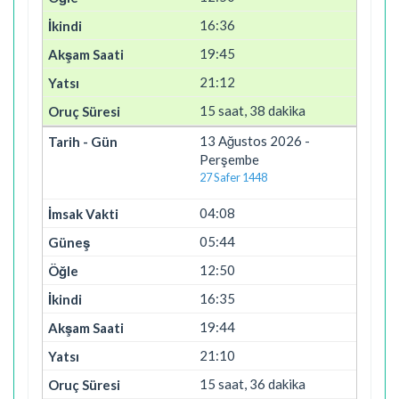
16:36
19:45
21:12
15 saat, 38 dakika
13 Ağustos 2026 -
Perşembe
27 Safer 1448
04:08
05:44
12:50
16:35
19:44
21:10
15 saat, 36 dakika