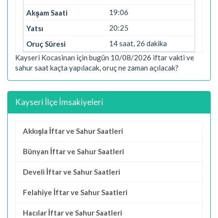
19:06
20:25
14 saat, 26 dakika
Kayseri Kocasinan için bugün 10/08/2026 iftar vakti ve
sahur saat kaçta yapılacak, oruç ne zaman açılacak?
Kayseri İlçe İmsakiyeleri
Akkışla İftar ve Sahur Saatleri
Bünyan İftar ve Sahur Saatleri
Develi İftar ve Sahur Saatleri
Felahiye İftar ve Sahur Saatleri
Hacılar İftar ve Sahur Saatleri