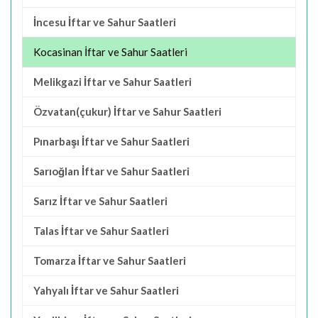
İncesu İftar ve Sahur Saatleri
Kocasinan İftar ve Sahur Saatleri
Melikgazi İftar ve Sahur Saatleri
Özvatan(çukur) İftar ve Sahur Saatleri
Pınarbaşı İftar ve Sahur Saatleri
Sarıoğlan İftar ve Sahur Saatleri
Sarız İftar ve Sahur Saatleri
Talas İftar ve Sahur Saatleri
Tomarza İftar ve Sahur Saatleri
Yahyalı İftar ve Sahur Saatleri