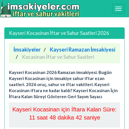
Kayseri Kocasinan İftar ve Sahur Saatleri 2026
İmsakiyeler
Kayseri Ramazan İmsakiyesi
Kocasinan İftar ve Sahur Saatleri
Kayseri Kocasinan 2026 Ramazan imsakiyesi. Bugün
Kayseri Kocasinan için imsakiye sahur iftar ezan
saatleri. 2026 oruç, sahur ve iftar vakitleri. Kayseri
Kocasinan iftara ne kadar kaldı? Kayseri Kocasinan İçin
İftara Kalan Süreyi Gösteren Geri Sayım Sayacı
Kayseri Kocasinan için İftara Kalan Süre:
11 saat 48 dakika 42 saniye