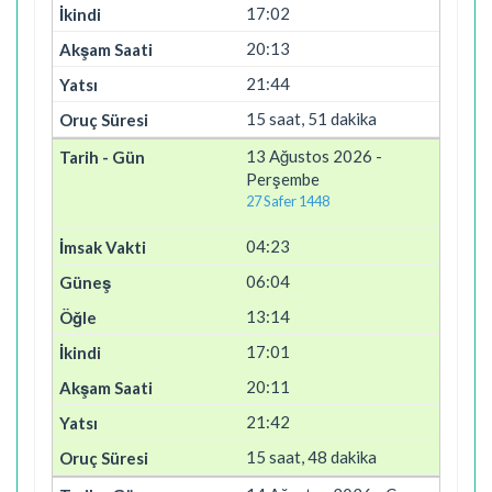
17:02
20:13
21:44
15 saat, 51 dakika
13 Ağustos 2026 -
Perşembe
27 Safer 1448
04:23
06:04
13:14
17:01
20:11
21:42
15 saat, 48 dakika