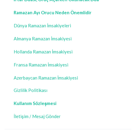
Ramazan Ayı Orucu Neden Önemlidir
Dünya Ramazan İmsakiyeleri
Almanya Ramazan İmsakiyesi
Hollanda Ramazan İmsakiyesi
Fransa Ramazan İmsakiyesi
Azerbaycan Ramazan İmsakiyesi
Gizlilik Politikası
Kullanım Sözleşmesi
İletişim / Mesaj Gönder