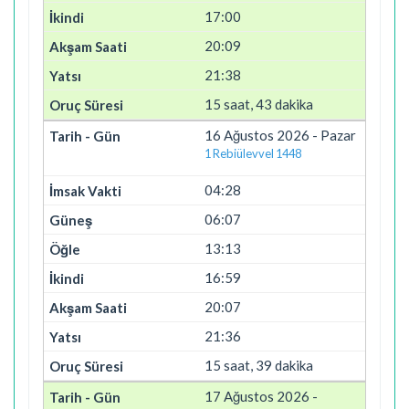
17:00
20:09
21:38
15 saat, 43 dakika
16 Ağustos 2026 - Pazar
1 Rebiülevvel 1448
04:28
06:07
13:13
16:59
20:07
21:36
15 saat, 39 dakika
17 Ağustos 2026 -