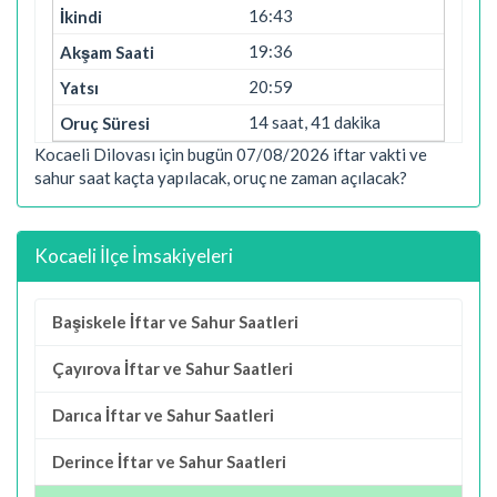
16:43
19:36
20:59
14 saat, 41 dakika
Kocaeli Dilovası için bugün 07/08/2026 iftar vakti ve
sahur saat kaçta yapılacak, oruç ne zaman açılacak?
Kocaeli İlçe İmsakiyeleri
Başiskele İftar ve Sahur Saatleri
Çayırova İftar ve Sahur Saatleri
Darıca İftar ve Sahur Saatleri
Derince İftar ve Sahur Saatleri