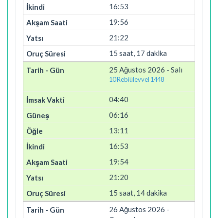
16:53
19:56
21:22
15 saat, 17 dakika
25 Ağustos 2026 - Salı
10 Rebiülevvel 1448
04:40
06:16
13:11
16:53
19:54
21:20
15 saat, 14 dakika
26 Ağustos 2026 -