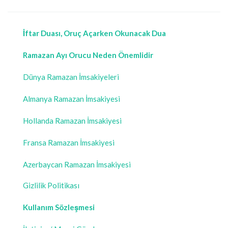
İftar Duası, Oruç Açarken Okunacak Dua
Ramazan Ayı Orucu Neden Önemlidir
Dünya Ramazan İmsakiyeleri
Almanya Ramazan İmsakiyesi
Hollanda Ramazan İmsakiyesi
Fransa Ramazan İmsakiyesi
Azerbaycan Ramazan İmsakiyesi
Gizlilik Politikası
Kullanım Sözleşmesi