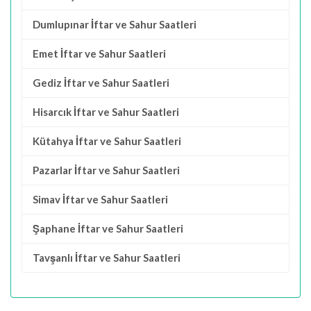
Dumlupınar İftar ve Sahur Saatleri
Emet İftar ve Sahur Saatleri
Gediz İftar ve Sahur Saatleri
Hisarcık İftar ve Sahur Saatleri
Kütahya İftar ve Sahur Saatleri
Pazarlar İftar ve Sahur Saatleri
Simav İftar ve Sahur Saatleri
Şaphane İftar ve Sahur Saatleri
Tavşanlı İftar ve Sahur Saatleri