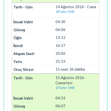
14 Ağustos 2026 - Cuma
28 Safer 1448
04:30
06:06
13:12
16:57
20:06
21:33
15 saat, 36 dakika
15 Ağustos 2026 -
Cumartesi
29 Safer 1448
04:31
06:07