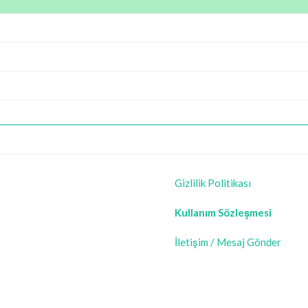
Gizlilik Politikası
Kullanım Sözleşmesi
İletişim / Mesaj Gönder