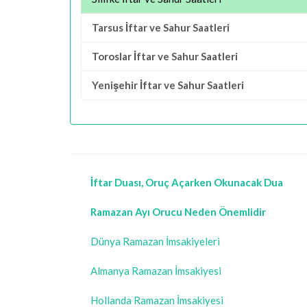
Tarsus İftar ve Sahur Saatleri
Toroslar İftar ve Sahur Saatleri
Yenişehir İftar ve Sahur Saatleri
İftar Duası, Oruç Açarken Okunacak Dua
Ramazan Ayı Orucu Neden Önemlidir
Dünya Ramazan İmsakiyeleri
Almanya Ramazan İmsakiyesi
Hollanda Ramazan İmsakiyesi