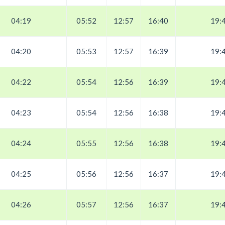
04:19
05:52
12:57
16:40
19:
04:20
05:53
12:57
16:39
19:
04:22
05:54
12:56
16:39
19:
04:23
05:54
12:56
16:38
19:
04:24
05:55
12:56
16:38
19:
04:25
05:56
12:56
16:37
19:
04:26
05:57
12:56
16:37
19: