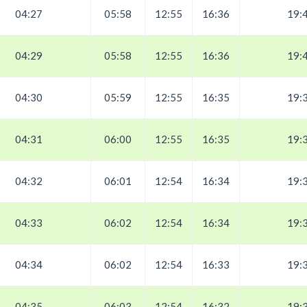
04:27
05:58
12:55
16:36
19:
04:29
05:58
12:55
16:36
19:
04:30
05:59
12:55
16:35
19:
04:31
06:00
12:55
16:35
19:
04:32
06:01
12:54
16:34
19:
04:33
06:02
12:54
16:34
19:
04:34
06:02
12:54
16:33
19:
04:35
06:03
12:54
16:32
19: