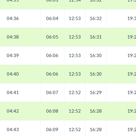
04:36
06:04
12:53
16:32
19:
04:38
06:05
12:53
16:31
19:
04:39
06:06
12:53
16:30
19:
04:40
06:06
12:53
16:30
19:
04:41
06:07
12:52
16:29
19:
04:42
06:08
12:52
16:28
19:
04:43
06:09
12:52
16:28
19: