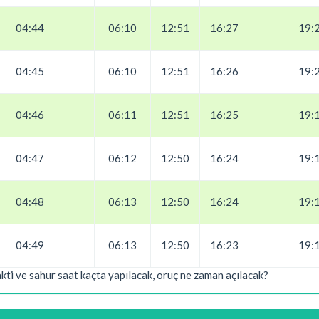
04:44
06:10
12:51
16:27
19:
04:45
06:10
12:51
16:26
19:
04:46
06:11
12:51
16:25
19:
04:47
06:12
12:50
16:24
19:
04:48
06:13
12:50
16:24
19:
04:49
06:13
12:50
16:23
19:
akti ve sahur saat kaçta yapılacak, oruç ne zaman açılacak?