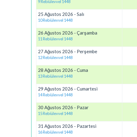
9 Rebiülevvel 1448
25 Ağustos 2026 - Salı
10 Rebiülevvel 1448
26 Ağustos 2026 - Çarşamba
11 Rebiülevvel 1448
27 Ağustos 2026 - Perşembe
12 Rebiülevvel 1448
28 Ağustos 2026 - Cuma
13 Rebiülevvel 1448
29 Ağustos 2026 - Cumartesi
14 Rebiülevvel 1448
30 Ağustos 2026 - Pazar
15 Rebiülevvel 1448
31 Ağustos 2026 - Pazartesi
16 Rebiülevvel 1448