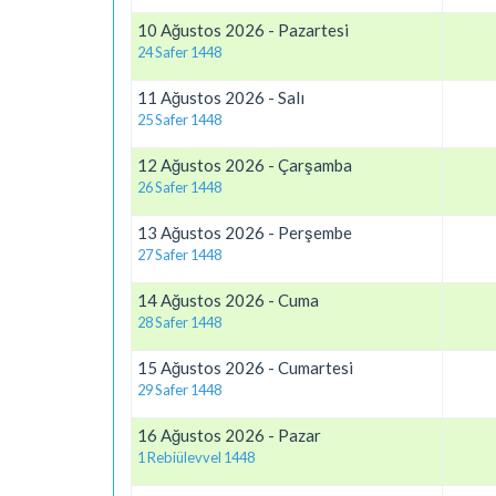
10 Ağustos 2026 - Pazartesi
24 Safer 1448
11 Ağustos 2026 - Salı
25 Safer 1448
12 Ağustos 2026 - Çarşamba
26 Safer 1448
13 Ağustos 2026 - Perşembe
27 Safer 1448
14 Ağustos 2026 - Cuma
28 Safer 1448
15 Ağustos 2026 - Cumartesi
29 Safer 1448
16 Ağustos 2026 - Pazar
1 Rebiülevvel 1448