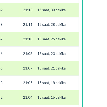
49
21:13
15 saat, 30 dakika
48
21:11
15 saat, 28 dakika
47
21:10
15 saat, 25 dakika
46
21:08
15 saat, 23 dakika
45
21:07
15 saat, 21 dakika
43
21:05
15 saat, 18 dakika
42
21:04
15 saat, 16 dakika