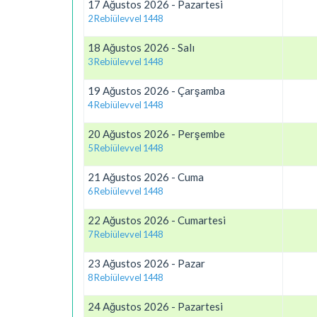
17 Ağustos 2026 - Pazartesi
2 Rebiülevvel 1448
18 Ağustos 2026 - Salı
3 Rebiülevvel 1448
19 Ağustos 2026 - Çarşamba
4 Rebiülevvel 1448
20 Ağustos 2026 - Perşembe
5 Rebiülevvel 1448
21 Ağustos 2026 - Cuma
6 Rebiülevvel 1448
22 Ağustos 2026 - Cumartesi
7 Rebiülevvel 1448
23 Ağustos 2026 - Pazar
8 Rebiülevvel 1448
24 Ağustos 2026 - Pazartesi