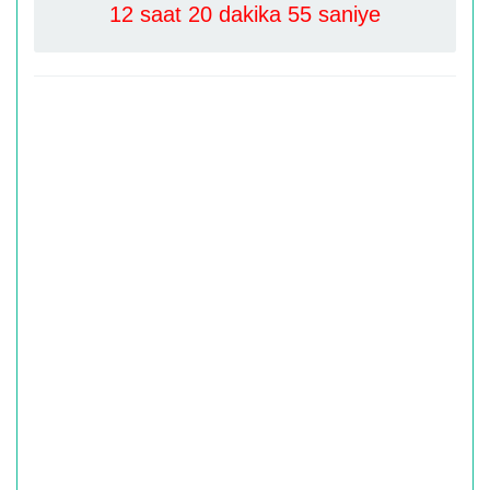
12 saat 20 dakika 55 saniye