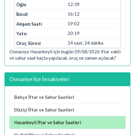
12:39
16:12
19:02
20:19
14 saat, 24 dakika
Osmaniye Hasanbeyli için bugün 09/08/2026 iftar vakti
ve sahur saat kaçta yapılacak, oruç ne zaman açılacak?
Osmaniye İlçe İmsakiyeleri
Bahçe İftar ve Sahur Saatleri
Düziçi İftar ve Sahur Saatleri
Hasanbeyli İftar ve Sahur Saatleri