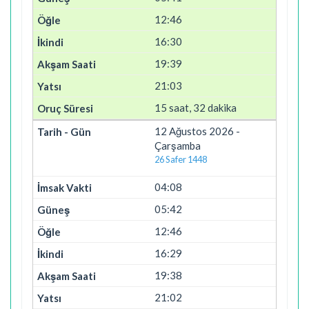
12:46
16:30
19:39
21:03
15 saat, 32 dakika
12 Ağustos 2026 -
Çarşamba
26 Safer 1448
04:08
05:42
12:46
16:29
19:38
21:02