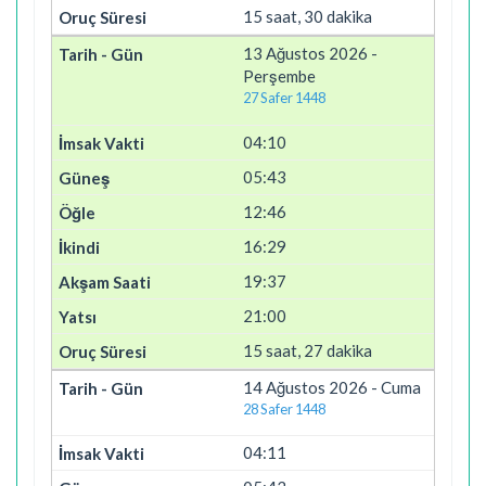
15 saat, 30 dakika
13 Ağustos 2026 -
Perşembe
27 Safer 1448
04:10
05:43
12:46
16:29
19:37
21:00
15 saat, 27 dakika
14 Ağustos 2026 - Cuma
28 Safer 1448
04:11