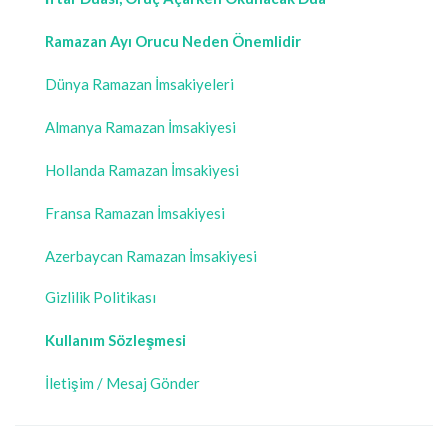
Ramazan Ayı Orucu Neden Önemlidir
Dünya Ramazan İmsakiyeleri
Almanya Ramazan İmsakiyesi
Hollanda Ramazan İmsakiyesi
Fransa Ramazan İmsakiyesi
Azerbaycan Ramazan İmsakiyesi
Gizlilik Politikası
Kullanım Sözleşmesi
İletişim / Mesaj Gönder