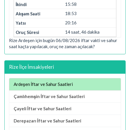
15:58
18:53
20:16
14 saat, 46 dakika
Rize Ardeşen için bugün 06/08/2026 iftar vakti ve sahur
saat kaçta yapılacak, oruç ne zaman açılacak?
Rize İlçe İmsakiyeleri
Ardeşen İftar ve Sahur Saatleri
Çamlıhemşin İftar ve Sahur Saatleri
Çayeli İftar ve Sahur Saatleri
Derepazarı İftar ve Sahur Saatleri