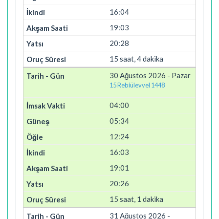
16:04
19:03
20:28
15 saat, 4 dakika
30 Ağustos 2026 - Pazar
15 Rebiülevvel 1448
04:00
05:34
12:24
16:03
19:01
20:26
15 saat, 1 dakika
31 Ağustos 2026 -