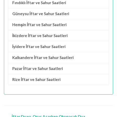
Fındıklı İftar ve Sahur Saatleri
Güneysu İftar ve Sahur Saatleri
Hemşin İftar ve Sahur Saatleri
İkizdere İftar ve Sahur Saatleri
İyidere İftar ve Sahur Saatleri
Kalkandere İftar ve Sahur Saatleri
Pazar İftar ve Sahur Saatleri
Rize İftar ve Sahur Saatleri
İftar Duası, Oruç Açarken Okunacak Dua