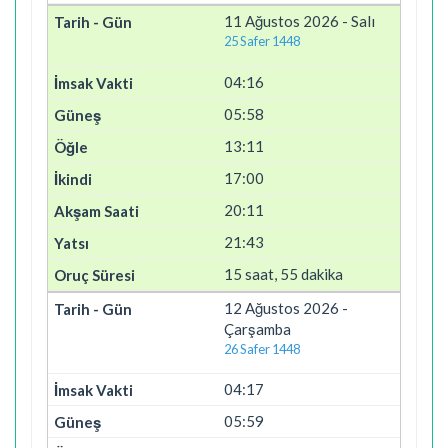
11 Ağustos 2026 - Salı
25 Safer 1448
04:16
05:58
13:11
17:00
20:11
21:43
15 saat, 55 dakika
12 Ağustos 2026 -
Çarşamba
26 Safer 1448
04:17
05:59