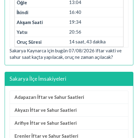
13:04
16:40
19:34
20:56
14 saat, 43 dakika
Sakarya Kaynarca için bugün 07/08/2026 iftar vakti ve
sahur saat kaçta yapılacak, oruç ne zaman açılacak?
Sakarya İlçe İmsakiyeleri
Adapazarı İftar ve Sahur Saatleri
Akyazı İftar ve Sahur Saatleri
Arifiye İftar ve Sahur Saatleri
Erenler İftar ve Sahur Saatleri