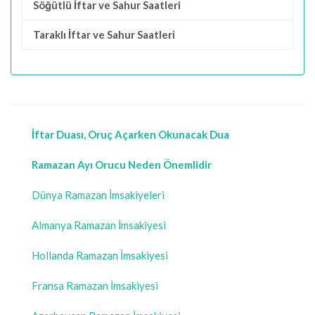
Söğütlü İftar ve Sahur Saatleri
Taraklı İftar ve Sahur Saatleri
İftar Duası, Oruç Açarken Okunacak Dua
Ramazan Ayı Orucu Neden Önemlidir
Dünya Ramazan İmsakiyeleri
Almanya Ramazan İmsakiyesi
Hollanda Ramazan İmsakiyesi
Fransa Ramazan İmsakiyesi