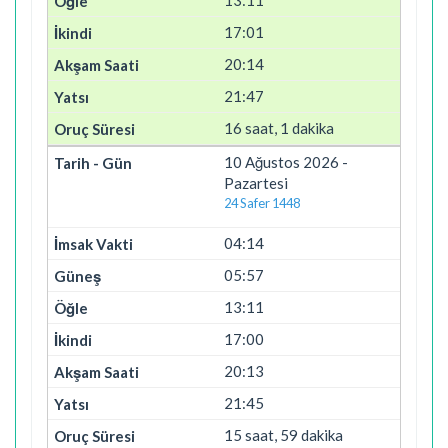
17:01
20:14
21:47
16 saat, 1 dakika
10 Ağustos 2026 -
Pazartesi
24 Safer 1448
04:14
05:57
13:11
17:00
20:13
21:45
15 saat, 59 dakika