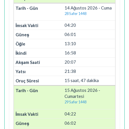
14 Ağustos 2026 - Cuma
28 Safer 1448
04:20
06:01
13:10
16:58
20:07
21:38
15 saat, 47 dakika
15 Ağustos 2026 -
Cumartesi
29 Safer 1448
04:22
06:02