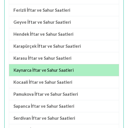
Ferizli İftar ve Sahur Saatleri
Geyve İftar ve Sahur Saatleri
Hendek İftar ve Sahur Saatleri
Karapürçek İftar ve Sahur Saatleri
Karasu İftar ve Sahur Saatleri
Kaynarca İftar ve Sahur Saatleri
Kocaali İftar ve Sahur Saatleri
Pamukova İftar ve Sahur Saatleri
Sapanca İftar ve Sahur Saatleri
Serdivan İftar ve Sahur Saatleri