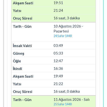
19:51
21:24
16 saat, 3 dakika
10 Ağustos 2026 -
Pazartesi
24 Safer 1448
03:49
05:33
12:47
16:36
19:49
21:22
16 saat, 0 dakika
11 Ağustos 2026 - Salı
25 Safer 1448