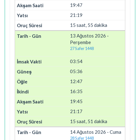
19:47
21:19
15 saat, 55 dakika
13 Ağustos 2026 -
Perşembe
27 Safer 1448
03:54
05:36
12:47
16:35
19:45
21:17
15 saat, 51 dakika
14 Ağustos 2026 - Cuma
28 Safer 1448