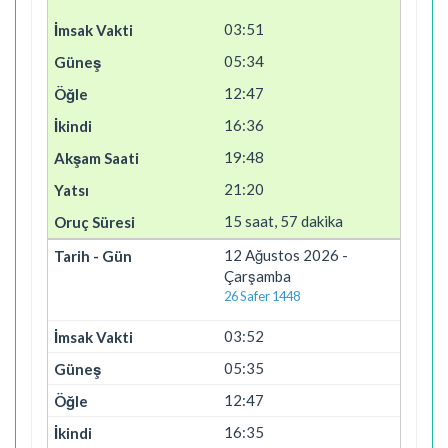
03:51
05:34
12:47
16:36
19:48
21:20
15 saat, 57 dakika
12 Ağustos 2026 -
Çarşamba
26 Safer 1448
03:52
05:35
12:47
16:35