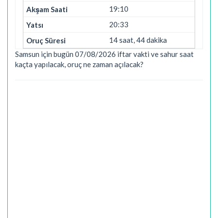
19:10
20:33
14 saat, 44 dakika
Samsun için bugün 07/08/2026 iftar vakti ve sahur saat
kaçta yapılacak, oruç ne zaman açılacak?