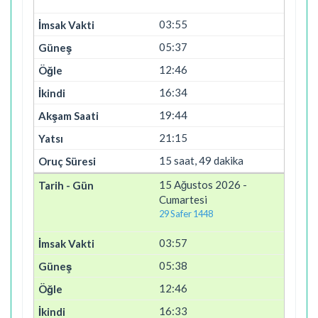
03:55
05:37
12:46
16:34
19:44
21:15
15 saat, 49 dakika
15 Ağustos 2026 -
Cumartesi
29 Safer 1448
03:57
05:38
12:46
16:33