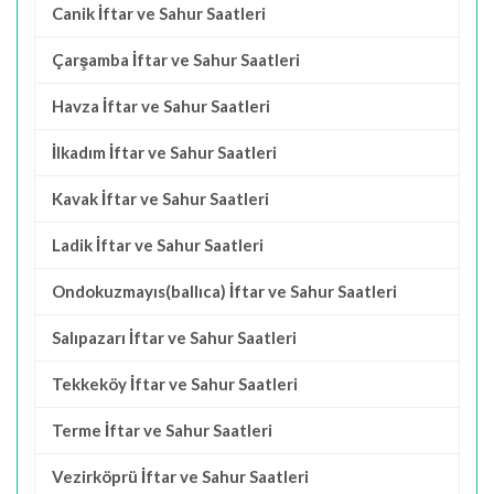
Canik İftar ve Sahur Saatleri
Çarşamba İftar ve Sahur Saatleri
Havza İftar ve Sahur Saatleri
İlkadım İftar ve Sahur Saatleri
Kavak İftar ve Sahur Saatleri
Ladik İftar ve Sahur Saatleri
Ondokuzmayıs(ballıca) İftar ve Sahur Saatleri
Salıpazarı İftar ve Sahur Saatleri
Tekkeköy İftar ve Sahur Saatleri
Terme İftar ve Sahur Saatleri
Vezirköprü İftar ve Sahur Saatleri