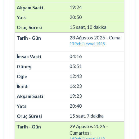
19:24
20:50
15 saat, 10 dakika
28 Ağustos 2026 - Cuma
13 Rebiülevvel 1448
04:16
05:51
12:43
16:23
19:23
20:48
15 saat, 7 dakika
29 Ağustos 2026 -
Cumartesi