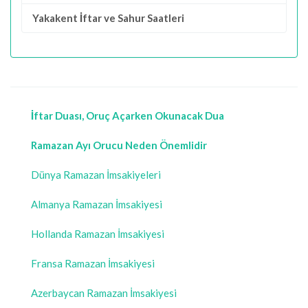
Yakakent İftar ve Sahur Saatleri
İftar Duası, Oruç Açarken Okunacak Dua
Ramazan Ayı Orucu Neden Önemlidir
Dünya Ramazan İmsakiyeleri
Almanya Ramazan İmsakiyesi
Hollanda Ramazan İmsakiyesi
Fransa Ramazan İmsakiyesi
Azerbaycan Ramazan İmsakiyesi