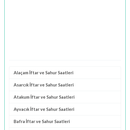
Alaçam İftar ve Sahur Saatleri
Asarcık İftar ve Sahur Saatleri
Atakum İftar ve Sahur Saatleri
Ayvacık İftar ve Sahur Saatleri
Bafra İftar ve Sahur Saatleri