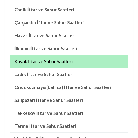
Canik İftar ve Sahur Saatleri
Çarşamba İftar ve Sahur Saatleri
Havza İftar ve Sahur Saatleri
İlkadım İftar ve Sahur Saatleri
Kavak İftar ve Sahur Saatleri
Ladik İftar ve Sahur Saatleri
Ondokuzmayıs(ballıca) İftar ve Sahur Saatleri
Salıpazarı İftar ve Sahur Saatleri
Tekkeköy İftar ve Sahur Saatleri
Terme İftar ve Sahur Saatleri