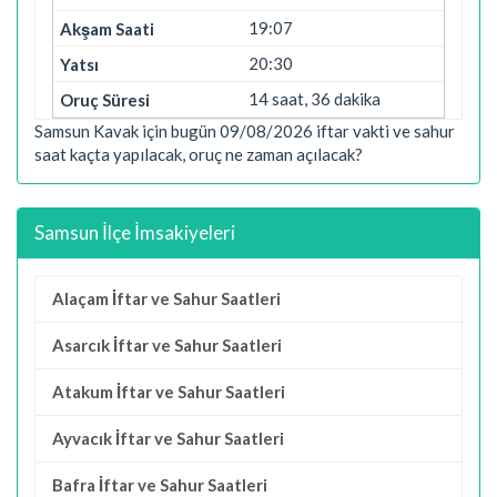
19:07
20:30
14 saat, 36 dakika
Samsun Kavak için bugün 09/08/2026 iftar vakti ve sahur
saat kaçta yapılacak, oruç ne zaman açılacak?
Samsun İlçe İmsakiyeleri
Alaçam İftar ve Sahur Saatleri
Asarcık İftar ve Sahur Saatleri
Atakum İftar ve Sahur Saatleri
Ayvacık İftar ve Sahur Saatleri
Bafra İftar ve Sahur Saatleri