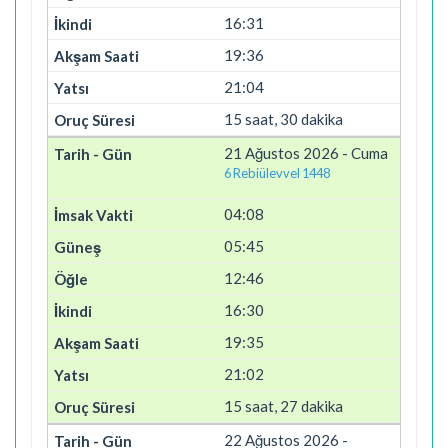
16:31
19:36
21:04
15 saat, 30 dakika
21 Ağustos 2026 - Cuma
6 Rebiülevvel 1448
04:08
05:45
12:46
16:30
19:35
21:02
15 saat, 27 dakika
22 Ağustos 2026 -