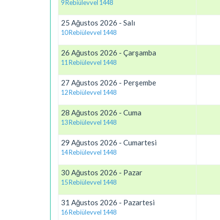
9 Rebiülevvel 1448
25 Ağustos 2026 - Salı
10 Rebiülevvel 1448
26 Ağustos 2026 - Çarşamba
11 Rebiülevvel 1448
27 Ağustos 2026 - Perşembe
12 Rebiülevvel 1448
28 Ağustos 2026 - Cuma
13 Rebiülevvel 1448
29 Ağustos 2026 - Cumartesi
14 Rebiülevvel 1448
30 Ağustos 2026 - Pazar
15 Rebiülevvel 1448
31 Ağustos 2026 - Pazartesi
16 Rebiülevvel 1448