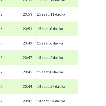
28
20:53
15 saat, 11 dakika
26
20:51
15 saat, 8 dakika
25
20:49
15 saat, 6 dakika
23
20:47
15 saat, 2 dakika
22
20:45
15 saat, 0 dakika
20
20:44
14 saat, 57 dakika
19
20:42
14 saat, 54 dakika