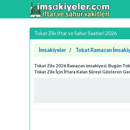
Tokat Zile İftar ve Sahur Saatleri 2026
İmsakiyeler
Tokat Ramazan İmsakiy
Tokat Zile 2026 Ramazan imsakiyesi. Bugün Tokat Z
Tokat Zile İçin İftara Kalan Süreyi Gösteren Ger