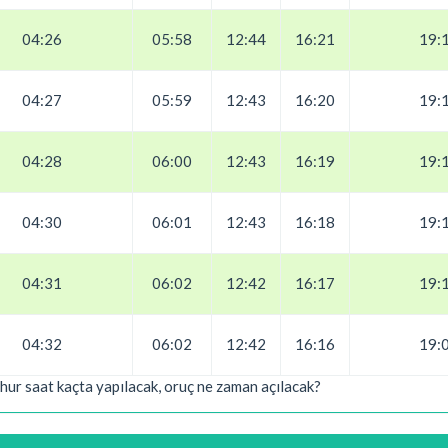
04:26
05:58
12:44
16:21
19:
04:27
05:59
12:43
16:20
19:
04:28
06:00
12:43
16:19
19:
04:30
06:01
12:43
16:18
19:
04:31
06:02
12:42
16:17
19:
04:32
06:02
12:42
16:16
19:
hur saat kaçta yapılacak, oruç ne zaman açılacak?