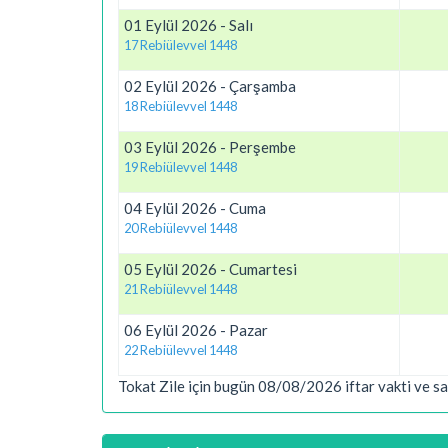
01 Eylül 2026 - Salı
17 Rebiülevvel 1448
02 Eylül 2026 - Çarşamba
18 Rebiülevvel 1448
03 Eylül 2026 - Perşembe
19 Rebiülevvel 1448
04 Eylül 2026 - Cuma
20 Rebiülevvel 1448
05 Eylül 2026 - Cumartesi
21 Rebiülevvel 1448
06 Eylül 2026 - Pazar
22 Rebiülevvel 1448
Tokat Zile için bugün 08/08/2026 iftar vakti ve sa