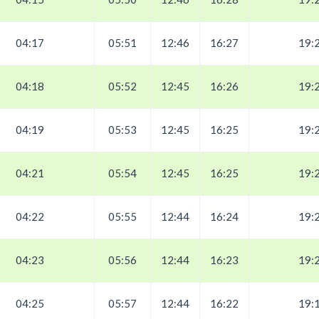
04:17
05:51
12:46
16:27
19:
04:18
05:52
12:45
16:26
19:
04:19
05:53
12:45
16:25
19:
04:21
05:54
12:45
16:25
19:
04:22
05:55
12:44
16:24
19:
04:23
05:56
12:44
16:23
19:
04:25
05:57
12:44
16:22
19: