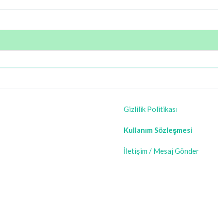
Gizlilik Politikası
Kullanım Sözleşmesi
İletişim / Mesaj Gönder