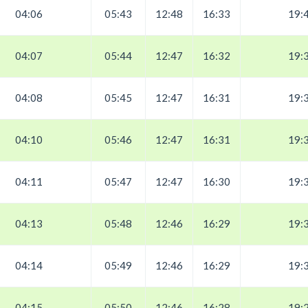
04:06
05:43
12:48
16:33
19:
04:07
05:44
12:47
16:32
19:
04:08
05:45
12:47
16:31
19:
04:10
05:46
12:47
16:31
19:
04:11
05:47
12:47
16:30
19:
04:13
05:48
12:46
16:29
19:
04:14
05:49
12:46
16:29
19:
04:15
05:50
12:46
16:28
19: