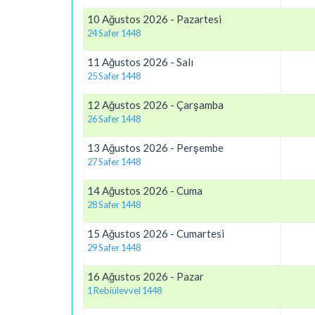
10 Ağustos 2026 - Pazartesi
24 Safer 1448
11 Ağustos 2026 - Salı
25 Safer 1448
12 Ağustos 2026 - Çarşamba
26 Safer 1448
13 Ağustos 2026 - Perşembe
27 Safer 1448
14 Ağustos 2026 - Cuma
28 Safer 1448
15 Ağustos 2026 - Cumartesi
29 Safer 1448
16 Ağustos 2026 - Pazar
1 Rebiülevvel 1448