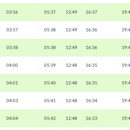
03:56
05:37
12:49
16:37
19:
03:57
05:38
12:49
16:36
19:
03:58
05:38
12:49
16:36
19:
04:00
05:39
12:48
16:35
19:
04:01
05:40
12:48
16:35
19:
04:03
05:41
12:48
16:34
19:
04:04
05:42
12:48
16:33
19: