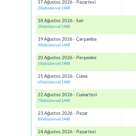
17 Ağustos 2026 - Pazartesi
2 Rebiülevvel 1448
18 Ağustos 2026 - Salı
3 Rebiülevvel 1448
19 Ağustos 2026 - Çarşamba
4 Rebiülevvel 1448
20 Ağustos 2026 - Perşembe
5 Rebiülevvel 1448
21 Ağustos 2026 - Cuma
6 Rebiülevvel 1448
22 Ağustos 2026 - Cumartesi
7 Rebiülevvel 1448
23 Ağustos 2026 - Pazar
8 Rebiülevvel 1448
24 Ağustos 2026 - Pazartesi