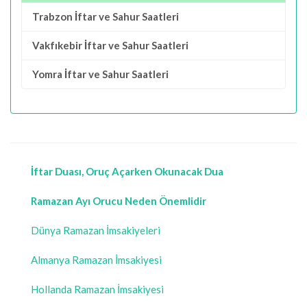
Trabzon İftar ve Sahur Saatleri
Vakfıkebir İftar ve Sahur Saatleri
Yomra İftar ve Sahur Saatleri
İftar Duası, Oruç Açarken Okunacak Dua
Ramazan Ayı Orucu Neden Önemlidir
Dünya Ramazan İmsakiyeleri
Almanya Ramazan İmsakiyesi
Hollanda Ramazan İmsakiyesi