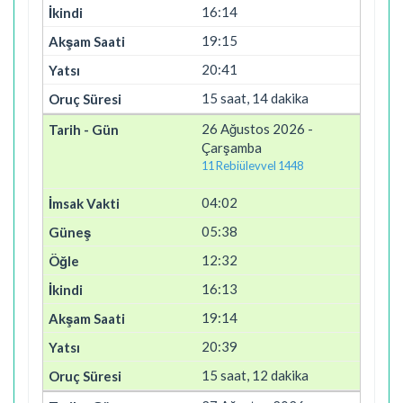
16:14
19:15
20:41
15 saat, 14 dakika
26 Ağustos 2026 -
Çarşamba
11 Rebiülevvel 1448
04:02
05:38
12:32
16:13
19:14
20:39
15 saat, 12 dakika