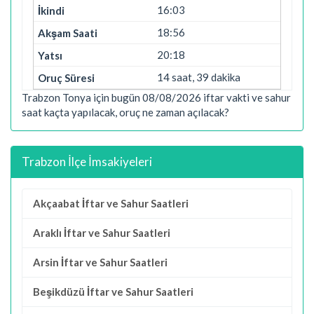
16:03
18:56
20:18
14 saat, 39 dakika
Trabzon Tonya için bugün 08/08/2026 iftar vakti ve sahur
saat kaçta yapılacak, oruç ne zaman açılacak?
Trabzon İlçe İmsakiyeleri
Akçaabat İftar ve Sahur Saatleri
Araklı İftar ve Sahur Saatleri
Arsin İftar ve Sahur Saatleri
Beşikdüzü İftar ve Sahur Saatleri