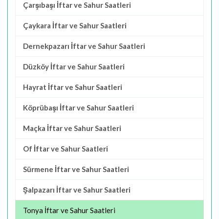
Çarşıbaşı İftar ve Sahur Saatleri
Çaykara İftar ve Sahur Saatleri
Dernekpazarı İftar ve Sahur Saatleri
Düzköy İftar ve Sahur Saatleri
Hayrat İftar ve Sahur Saatleri
Köprübaşı İftar ve Sahur Saatleri
Maçka İftar ve Sahur Saatleri
Of İftar ve Sahur Saatleri
Sürmene İftar ve Sahur Saatleri
Şalpazarı İftar ve Sahur Saatleri
Tonya İftar ve Sahur Saatleri