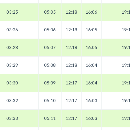
03:25
05:05
12:18
16:06
19:
03:26
05:06
12:18
16:05
19:
03:28
05:07
12:18
16:05
19:
03:29
05:08
12:18
16:04
19:
03:30
05:09
12:17
16:04
19:
03:32
05:10
12:17
16:03
19:
03:33
05:11
12:17
16:03
19: