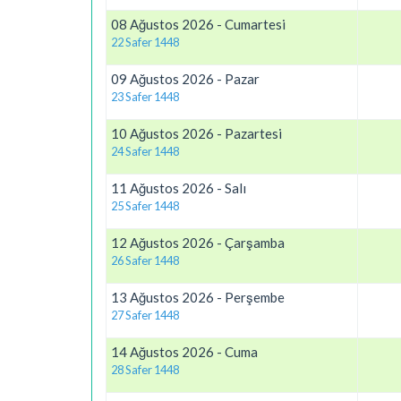
08 Ağustos 2026 - Cumartesi
22 Safer 1448
09 Ağustos 2026 - Pazar
23 Safer 1448
10 Ağustos 2026 - Pazartesi
24 Safer 1448
11 Ağustos 2026 - Salı
25 Safer 1448
12 Ağustos 2026 - Çarşamba
26 Safer 1448
13 Ağustos 2026 - Perşembe
27 Safer 1448
14 Ağustos 2026 - Cuma
28 Safer 1448