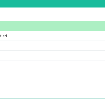
tleri