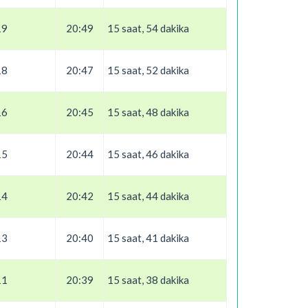
19
20:49
15 saat, 54 dakika
18
20:47
15 saat, 52 dakika
16
20:45
15 saat, 48 dakika
15
20:44
15 saat, 46 dakika
14
20:42
15 saat, 44 dakika
13
20:40
15 saat, 41 dakika
11
20:39
15 saat, 38 dakika