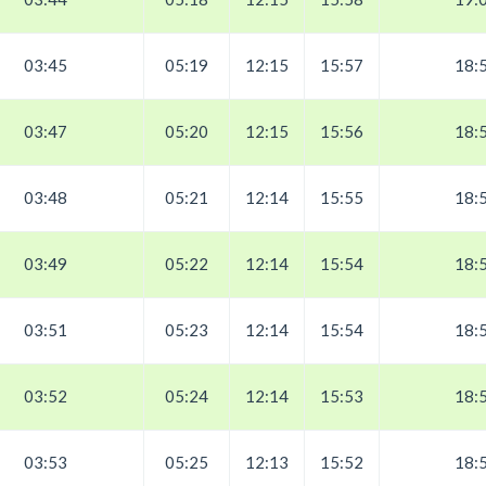
03:45
05:19
12:15
15:57
18:
03:47
05:20
12:15
15:56
18:
03:48
05:21
12:14
15:55
18:
03:49
05:22
12:14
15:54
18:
03:51
05:23
12:14
15:54
18:
03:52
05:24
12:14
15:53
18:
03:53
05:25
12:13
15:52
18: