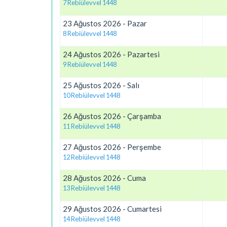
7 Rebiülevvel 1448
23 Ağustos 2026 - Pazar
8 Rebiülevvel 1448
24 Ağustos 2026 - Pazartesi
9 Rebiülevvel 1448
25 Ağustos 2026 - Salı
10 Rebiülevvel 1448
26 Ağustos 2026 - Çarşamba
11 Rebiülevvel 1448
27 Ağustos 2026 - Perşembe
12 Rebiülevvel 1448
28 Ağustos 2026 - Cuma
13 Rebiülevvel 1448
29 Ağustos 2026 - Cumartesi
14 Rebiülevvel 1448