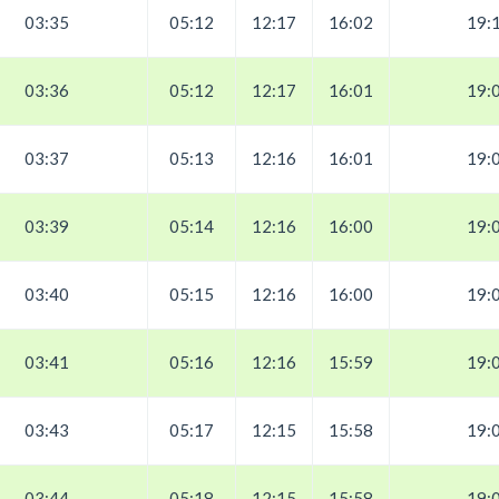
03:35
05:12
12:17
16:02
19:
03:36
05:12
12:17
16:01
19:
03:37
05:13
12:16
16:01
19:
03:39
05:14
12:16
16:00
19:
03:40
05:15
12:16
16:00
19:
03:41
05:16
12:16
15:59
19:
03:43
05:17
12:15
15:58
19:
03:44
05:18
12:15
15:58
19: