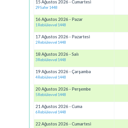
15 Ağustos 2026 - Cumartesi
29 Safer 1448
16 Ağustos 2026 - Pazar
1 Rebiülevvel 1448
17 Ağustos 2026 - Pazartesi
2 Rebiülevvel 1448
18 Ağustos 2026 - Salı
3 Rebiülevvel 1448
19 Ağustos 2026 - Çarşamba
4 Rebiülevvel 1448
20 Ağustos 2026 - Perşembe
5 Rebiülevvel 1448
21 Ağustos 2026 - Cuma
6 Rebiülevvel 1448
22 Ağustos 2026 - Cumartesi