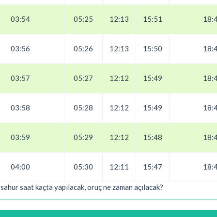
03:54
05:25
12:13
15:51
18:
03:56
05:26
12:13
15:50
18:
03:57
05:27
12:12
15:49
18:
03:58
05:28
12:12
15:49
18:
03:59
05:29
12:12
15:48
18:
04:00
05:30
12:11
15:47
18:
 sahur saat kaçta yapılacak, oruç ne zaman açılacak?