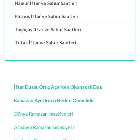
Hamur İftar ve Sahur Saatleri
Patnos İftar ve Sahur Saatleri
Taşlıçay İftar ve Sahur Saatleri
Tutak İftar ve Sahur Saatleri
İftar Duası, Oruç Açarken Okunacak Dua
Ramazan Ayı Orucu Neden Önemlidir
Dünya Ramazan İmsakiyeleri
Almanya Ramazan İmsakiyesi