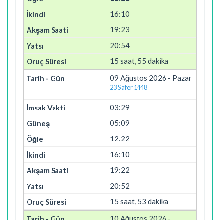
16:10
19:23
20:54
15 saat, 55 dakika
09 Ağustos 2026 - Pazar
23 Safer 1448
03:29
05:09
12:22
16:10
19:22
20:52
15 saat, 53 dakika
10 Ağustos 2026 -