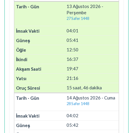
13 Ağustos 2026 -
Perşembe
27 Safer 1448
04:01
05:41
12:50
16:37
19:47
21:16
15 saat, 46 dakika
14 Ağustos 2026 - Cuma
28 Safer 1448
04:02
05:42