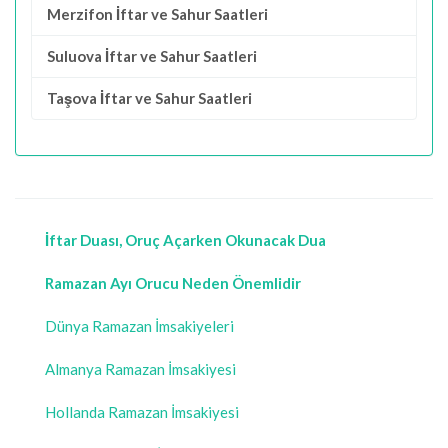
Merzifon İftar ve Sahur Saatleri
Suluova İftar ve Sahur Saatleri
Taşova İftar ve Sahur Saatleri
İftar Duası, Oruç Açarken Okunacak Dua
Ramazan Ayı Orucu Neden Önemlidir
Dünya Ramazan İmsakiyeleri
Almanya Ramazan İmsakiyesi
Hollanda Ramazan İmsakiyesi