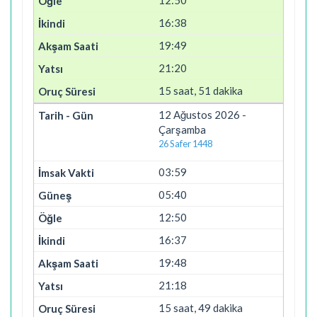
16:38
19:49
21:20
15 saat, 51 dakika
12 Ağustos 2026 -
Çarşamba
26 Safer 1448
03:59
05:40
12:50
16:37
19:48
21:18
15 saat, 49 dakika