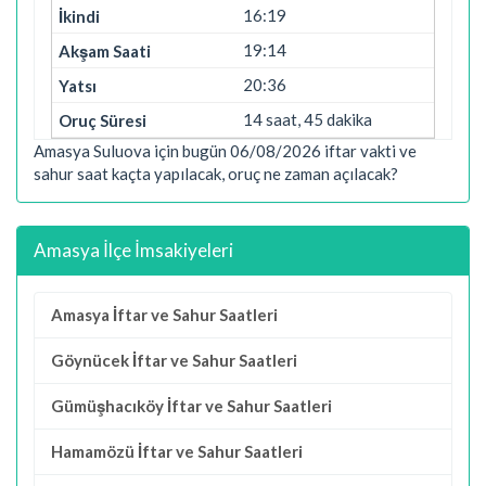
16:19
19:14
20:36
14 saat, 45 dakika
Amasya Suluova için bugün 06/08/2026 iftar vakti ve
sahur saat kaçta yapılacak, oruç ne zaman açılacak?
Amasya İlçe İmsakiyeleri
Amasya İftar ve Sahur Saatleri
Göynücek İftar ve Sahur Saatleri
Gümüşhacıköy İftar ve Sahur Saatleri
Hamamözü İftar ve Sahur Saatleri