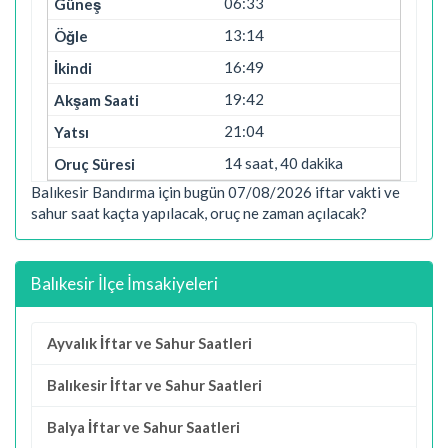
06:33
13:14
16:49
19:42
21:04
14 saat, 40 dakika
Balıkesir Bandırma için bugün 07/08/2026 iftar vakti ve
sahur saat kaçta yapılacak, oruç ne zaman açılacak?
Balıkesir İlçe İmsakiyeleri
Ayvalık İftar ve Sahur Saatleri
Balıkesir İftar ve Sahur Saatleri
Balya İftar ve Sahur Saatleri