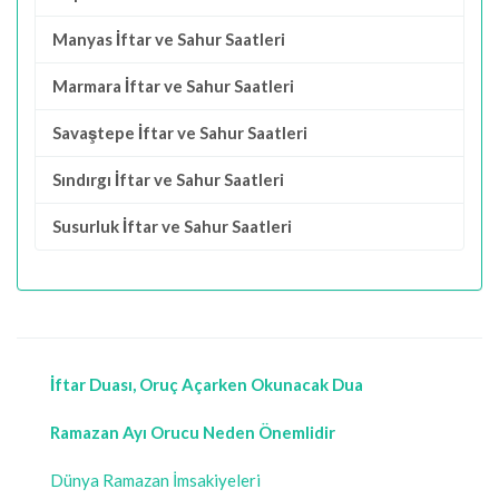
Manyas İftar ve Sahur Saatleri
Marmara İftar ve Sahur Saatleri
Savaştepe İftar ve Sahur Saatleri
Sındırgı İftar ve Sahur Saatleri
Susurluk İftar ve Sahur Saatleri
İftar Duası, Oruç Açarken Okunacak Dua
Ramazan Ayı Orucu Neden Önemlidir
Dünya Ramazan İmsakiyeleri