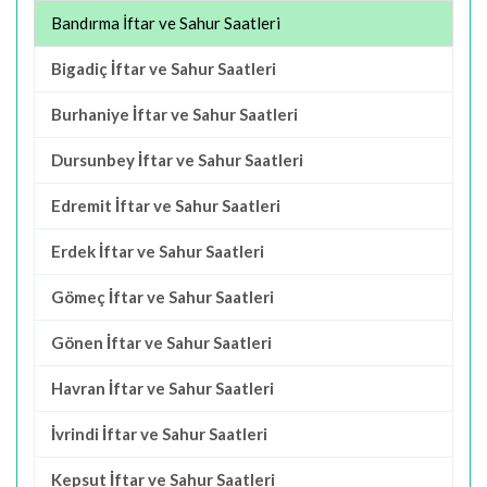
Bandırma İftar ve Sahur Saatleri
Bigadiç İftar ve Sahur Saatleri
Burhaniye İftar ve Sahur Saatleri
Dursunbey İftar ve Sahur Saatleri
Edremit İftar ve Sahur Saatleri
Erdek İftar ve Sahur Saatleri
Gömeç İftar ve Sahur Saatleri
Gönen İftar ve Sahur Saatleri
Havran İftar ve Sahur Saatleri
İvrindi İftar ve Sahur Saatleri
Kepsut İftar ve Sahur Saatleri