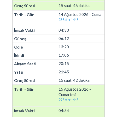
15 saat, 46 dakika
14 Ağustos 2026 - Cuma
28 Safer 1448
04:33
06:12
13:20
17:06
20:15
21:45
15 saat, 42 dakika
15 Ağustos 2026 -
Cumartesi
29 Safer 1448
04:34