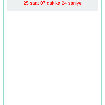
25 saat 07 dakika 24 saniye