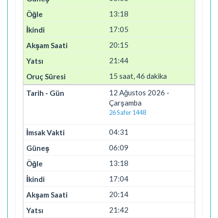
13:18
17:05
20:15
21:44
15 saat, 46 dakika
12 Ağustos 2026 -
Çarşamba
26 Safer 1448
04:31
06:09
13:18
17:04
20:14
21:42