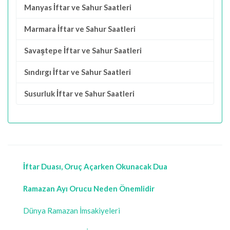
Manyas İftar ve Sahur Saatleri
Marmara İftar ve Sahur Saatleri
Savaştepe İftar ve Sahur Saatleri
Sındırgı İftar ve Sahur Saatleri
Susurluk İftar ve Sahur Saatleri
İftar Duası, Oruç Açarken Okunacak Dua
Ramazan Ayı Orucu Neden Önemlidir
Dünya Ramazan İmsakiyeleri