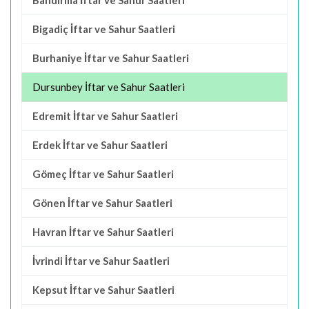
Bandırma İftar ve Sahur Saatleri
Bigadiç İftar ve Sahur Saatleri
Burhaniye İftar ve Sahur Saatleri
Dursunbey İftar ve Sahur Saatleri
Edremit İftar ve Sahur Saatleri
Erdek İftar ve Sahur Saatleri
Gömeç İftar ve Sahur Saatleri
Gönen İftar ve Sahur Saatleri
Havran İftar ve Sahur Saatleri
İvrindi İftar ve Sahur Saatleri
Kepsut İftar ve Sahur Saatleri