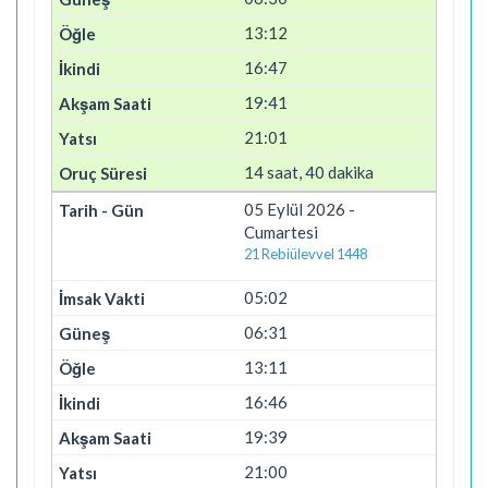
13:12
16:47
19:41
21:01
14 saat, 40 dakika
05 Eylül 2026 -
Cumartesi
21 Rebiülevvel 1448
05:02
06:31
13:11
16:46
19:39
21:00