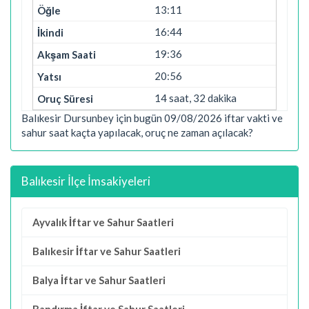
13:11
16:44
19:36
20:56
14 saat, 32 dakika
Balıkesir Dursunbey için bugün 09/08/2026 iftar vakti ve
sahur saat kaçta yapılacak, oruç ne zaman açılacak?
Balıkesir İlçe İmsakiyeleri
Ayvalık İftar ve Sahur Saatleri
Balıkesir İftar ve Sahur Saatleri
Balya İftar ve Sahur Saatleri