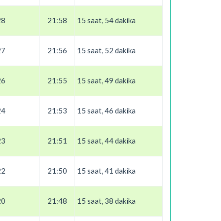
28
21:58
15 saat, 54 dakika
27
21:56
15 saat, 52 dakika
26
21:55
15 saat, 49 dakika
24
21:53
15 saat, 46 dakika
23
21:51
15 saat, 44 dakika
22
21:50
15 saat, 41 dakika
20
21:48
15 saat, 38 dakika