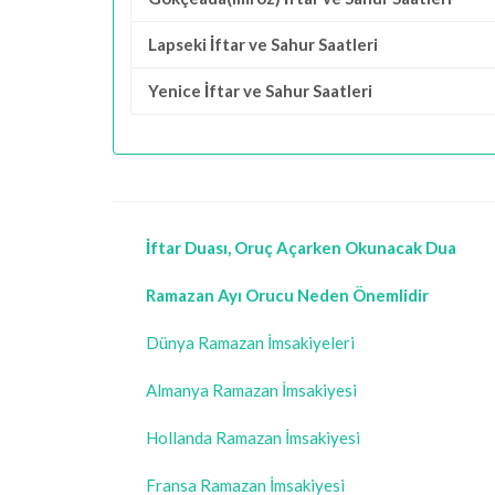
Lapseki İftar ve Sahur Saatleri
Yenice İftar ve Sahur Saatleri
İftar Duası, Oruç Açarken Okunacak Dua
Ramazan Ayı Orucu Neden Önemlidir
Dünya Ramazan İmsakiyeleri
Almanya Ramazan İmsakiyesi
Hollanda Ramazan İmsakiyesi
Fransa Ramazan İmsakiyesi