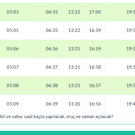
05:03
06:35
13:22
17:00
19:
05:05
06:35
13:22
16:59
19:
05:06
06:36
13:21
16:59
19:
05:07
06:37
13:21
16:58
19:
05:08
06:38
13:21
16:57
19:
05:09
06:39
13:20
16:56
19:
ti ve sahur saat kaçta yapılacak, oruç ne zaman açılacak?