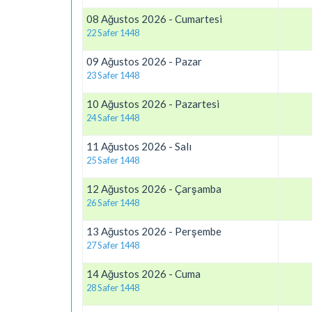
08 Ağustos 2026 - Cumartesi
22 Safer 1448
09 Ağustos 2026 - Pazar
23 Safer 1448
10 Ağustos 2026 - Pazartesi
24 Safer 1448
11 Ağustos 2026 - Salı
25 Safer 1448
12 Ağustos 2026 - Çarşamba
26 Safer 1448
13 Ağustos 2026 - Perşembe
27 Safer 1448
14 Ağustos 2026 - Cuma
28 Safer 1448