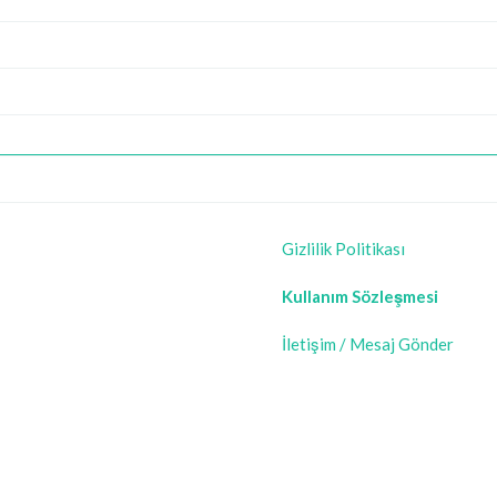
Gizlilik Politikası
Kullanım Sözleşmesi
İletişim / Mesaj Gönder