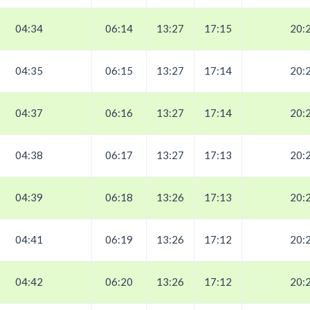
04:34
06:14
13:27
17:15
20:
04:35
06:15
13:27
17:14
20:
04:37
06:16
13:27
17:14
20:
04:38
06:17
13:27
17:13
20:
04:39
06:18
13:26
17:13
20:
04:41
06:19
13:26
17:12
20:
04:42
06:20
13:26
17:12
20: