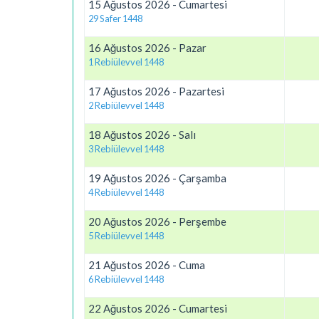
15 Ağustos 2026 - Cumartesi
29 Safer 1448
16 Ağustos 2026 - Pazar
1 Rebiülevvel 1448
17 Ağustos 2026 - Pazartesi
2 Rebiülevvel 1448
18 Ağustos 2026 - Salı
3 Rebiülevvel 1448
19 Ağustos 2026 - Çarşamba
4 Rebiülevvel 1448
20 Ağustos 2026 - Perşembe
5 Rebiülevvel 1448
21 Ağustos 2026 - Cuma
6 Rebiülevvel 1448
22 Ağustos 2026 - Cumartesi