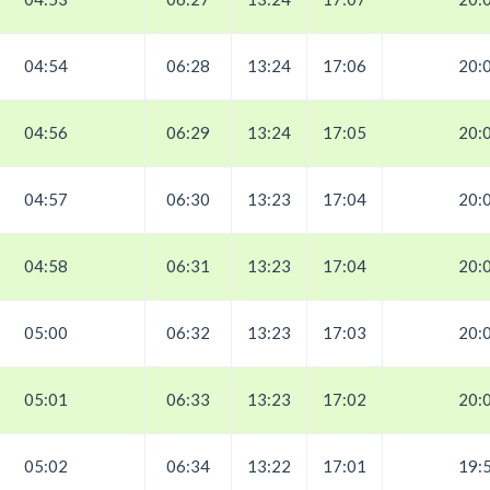
04:54
06:28
13:24
17:06
20:
04:56
06:29
13:24
17:05
20:
04:57
06:30
13:23
17:04
20:
04:58
06:31
13:23
17:04
20:
05:00
06:32
13:23
17:03
20:
05:01
06:33
13:23
17:02
20:
05:02
06:34
13:22
17:01
19: