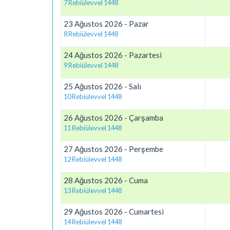
7 Rebiülevvel 1448
23 Ağustos 2026 - Pazar
8 Rebiülevvel 1448
24 Ağustos 2026 - Pazartesi
9 Rebiülevvel 1448
25 Ağustos 2026 - Salı
10 Rebiülevvel 1448
26 Ağustos 2026 - Çarşamba
11 Rebiülevvel 1448
27 Ağustos 2026 - Perşembe
12 Rebiülevvel 1448
28 Ağustos 2026 - Cuma
13 Rebiülevvel 1448
29 Ağustos 2026 - Cumartesi
14 Rebiülevvel 1448