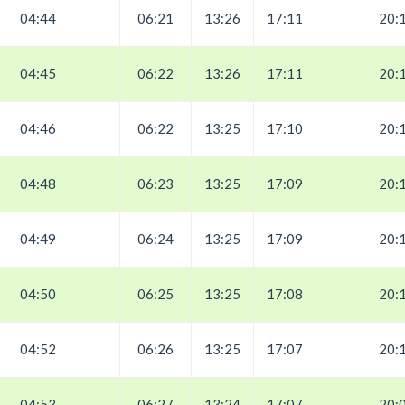
04:44
06:21
13:26
17:11
20:
04:45
06:22
13:26
17:11
20:
04:46
06:22
13:25
17:10
20:
04:48
06:23
13:25
17:09
20:
04:49
06:24
13:25
17:09
20:
04:50
06:25
13:25
17:08
20:
04:52
06:26
13:25
17:07
20:
04:53
06:27
13:24
17:07
20: