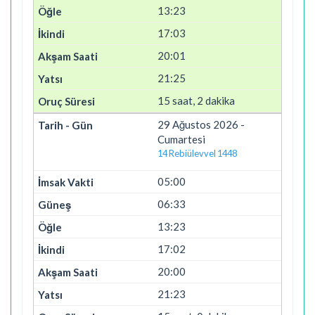
13:23
17:03
20:01
21:25
15 saat, 2 dakika
29 Ağustos 2026 -
Cumartesi
14 Rebiülevvel 1448
05:00
06:33
13:23
17:02
20:00
21:23