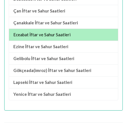
Çan İftar ve Sahur Saatleri
Çanakkale İftar ve Sahur Saatleri
Eceabat İftar ve Sahur Saatleri
Ezine İftar ve Sahur Saatleri
Gelibolu İftar ve Sahur Saatleri
Gökçeada(imroz) İftar ve Sahur Saatleri
Lapseki İftar ve Sahur Saatleri
Yenice İftar ve Sahur Saatleri