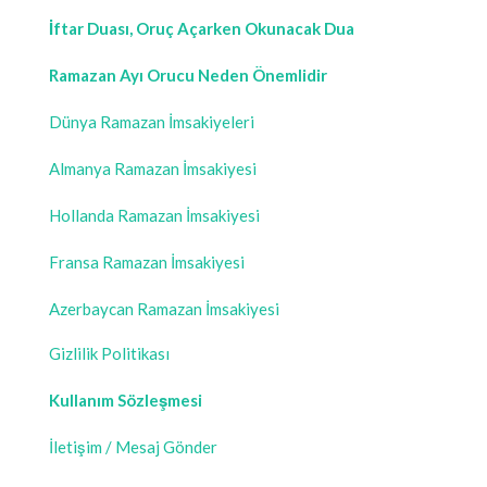
İftar Duası, Oruç Açarken Okunacak Dua
Ramazan Ayı Orucu Neden Önemlidir
Dünya Ramazan İmsakiyeleri
Almanya Ramazan İmsakiyesi
Hollanda Ramazan İmsakiyesi
Fransa Ramazan İmsakiyesi
Azerbaycan Ramazan İmsakiyesi
Gizlilik Politikası
Kullanım Sözleşmesi
İletişim / Mesaj Gönder