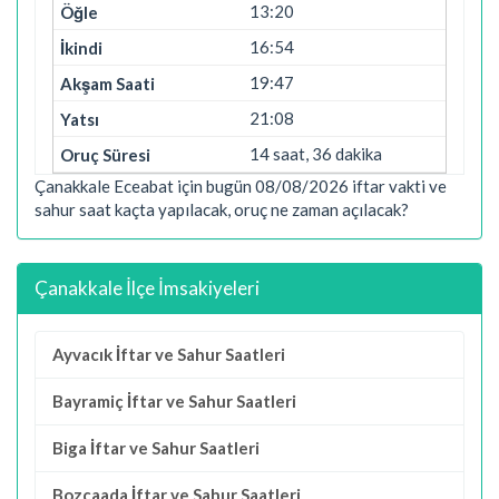
13:20
16:54
19:47
21:08
14 saat, 36 dakika
Çanakkale Eceabat için bugün 08/08/2026 iftar vakti ve
sahur saat kaçta yapılacak, oruç ne zaman açılacak?
Çanakkale İlçe İmsakiyeleri
Ayvacık İftar ve Sahur Saatleri
Bayramiç İftar ve Sahur Saatleri
Biga İftar ve Sahur Saatleri
Bozcaada İftar ve Sahur Saatleri