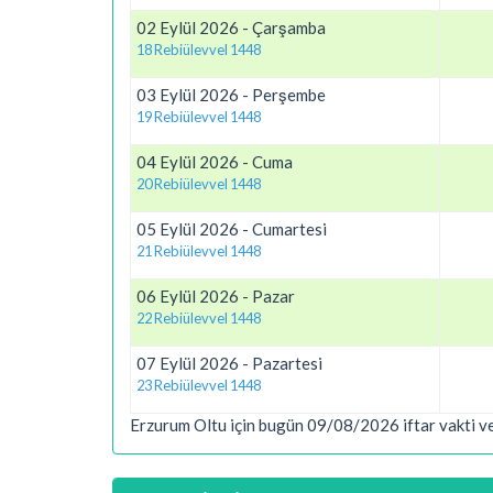
02 Eylül 2026 - Çarşamba
18 Rebiülevvel 1448
03 Eylül 2026 - Perşembe
19 Rebiülevvel 1448
04 Eylül 2026 - Cuma
20 Rebiülevvel 1448
05 Eylül 2026 - Cumartesi
21 Rebiülevvel 1448
06 Eylül 2026 - Pazar
22 Rebiülevvel 1448
07 Eylül 2026 - Pazartesi
23 Rebiülevvel 1448
Erzurum Oltu için bugün 09/08/2026 iftar vakti ve