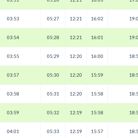
03:53
05:27
12:21
16:02
19:
03:54
05:28
12:21
16:01
19:
03:55
05:29
12:20
16:00
18:
03:57
05:30
12:20
15:59
18:
03:58
05:31
12:20
15:58
18:
03:59
05:32
12:19
15:58
18:
04:01
05:33
12:19
15:57
18: