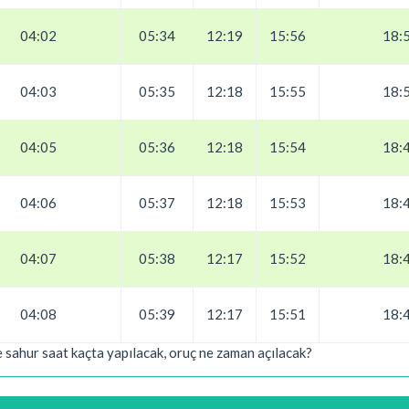
04:02
05:34
12:19
15:56
18:
04:03
05:35
12:18
15:55
18:
04:05
05:36
12:18
15:54
18:
04:06
05:37
12:18
15:53
18:
04:07
05:38
12:17
15:52
18:
04:08
05:39
12:17
15:51
18:
 sahur saat kaçta yapılacak, oruç ne zaman açılacak?