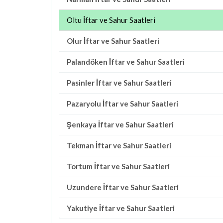
Oltu İftar ve Sahur Saatleri
Olur İftar ve Sahur Saatleri
Palandöken İftar ve Sahur Saatleri
Pasinler İftar ve Sahur Saatleri
Pazaryolu İftar ve Sahur Saatleri
Şenkaya İftar ve Sahur Saatleri
Tekman İftar ve Sahur Saatleri
Tortum İftar ve Sahur Saatleri
Uzundere İftar ve Sahur Saatleri
Yakutiye İftar ve Sahur Saatleri