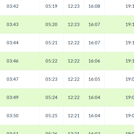
03:42
05:19
12:23
16:08
19:
03:43
05:20
12:23
16:07
19:
03:44
05:21
12:22
16:07
19:
03:46
05:22
12:22
16:06
19:
03:47
05:23
12:22
16:05
19:
03:49
05:24
12:22
16:04
19:
03:50
05:25
12:21
16:04
19:
03:51
05:26
12:21
16:03
19: