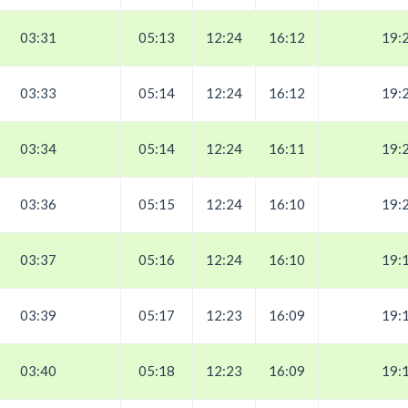
03:31
05:13
12:24
16:12
19:
03:33
05:14
12:24
16:12
19:
03:34
05:14
12:24
16:11
19:
03:36
05:15
12:24
16:10
19:
03:37
05:16
12:24
16:10
19:
03:39
05:17
12:23
16:09
19:
03:40
05:18
12:23
16:09
19: