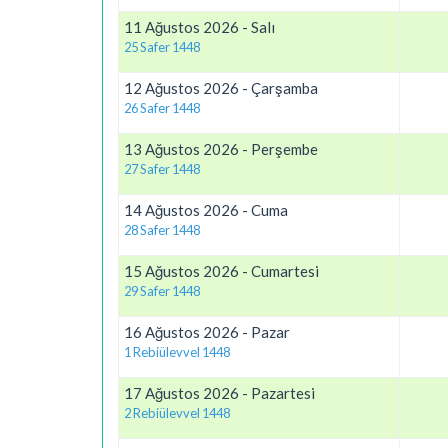
11 Ağustos 2026 - Salı
25 Safer 1448
12 Ağustos 2026 - Çarşamba
26 Safer 1448
13 Ağustos 2026 - Perşembe
27 Safer 1448
14 Ağustos 2026 - Cuma
28 Safer 1448
15 Ağustos 2026 - Cumartesi
29 Safer 1448
16 Ağustos 2026 - Pazar
1 Rebiülevvel 1448
17 Ağustos 2026 - Pazartesi
2 Rebiülevvel 1448