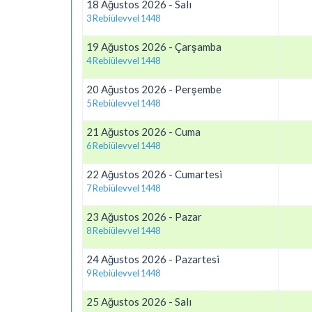
18 Ağustos 2026 - Salı
3 Rebiülevvel 1448
19 Ağustos 2026 - Çarşamba
4 Rebiülevvel 1448
20 Ağustos 2026 - Perşembe
5 Rebiülevvel 1448
21 Ağustos 2026 - Cuma
6 Rebiülevvel 1448
22 Ağustos 2026 - Cumartesi
7 Rebiülevvel 1448
23 Ağustos 2026 - Pazar
8 Rebiülevvel 1448
24 Ağustos 2026 - Pazartesi
9 Rebiülevvel 1448
25 Ağustos 2026 - Salı