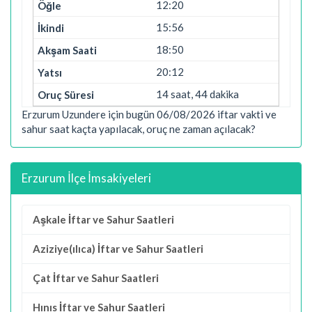
12:20
15:56
18:50
20:12
14 saat, 44 dakika
Erzurum Uzundere için bugün 06/08/2026 iftar vakti ve
sahur saat kaçta yapılacak, oruç ne zaman açılacak?
Erzurum İlçe İmsakiyeleri
Aşkale İftar ve Sahur Saatleri
Aziziye(ılıca) İftar ve Sahur Saatleri
Çat İftar ve Sahur Saatleri
Hınıs İftar ve Sahur Saatleri