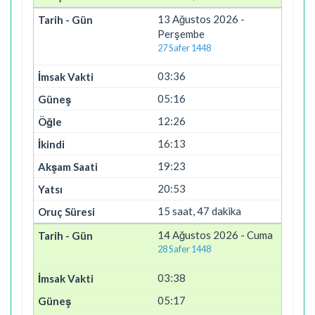
13 Ağustos 2026 -
Perşembe
27 Safer 1448
03:36
05:16
12:26
16:13
19:23
20:53
15 saat, 47 dakika
14 Ağustos 2026 - Cuma
28 Safer 1448
03:38
05:17