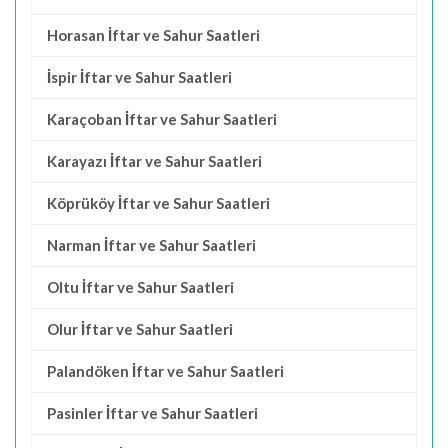
Horasan İftar ve Sahur Saatleri
İspir İftar ve Sahur Saatleri
Karaçoban İftar ve Sahur Saatleri
Karayazı İftar ve Sahur Saatleri
Köprüköy İftar ve Sahur Saatleri
Narman İftar ve Sahur Saatleri
Oltu İftar ve Sahur Saatleri
Olur İftar ve Sahur Saatleri
Palandöken İftar ve Sahur Saatleri
Pasinler İftar ve Sahur Saatleri