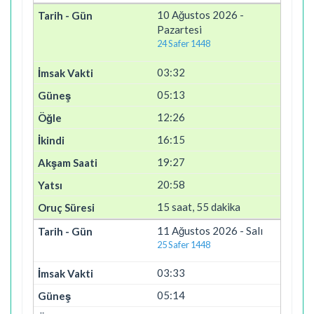
10 Ağustos 2026 -
Pazartesi
24 Safer 1448
03:32
05:13
12:26
16:15
19:27
20:58
15 saat, 55 dakika
11 Ağustos 2026 - Salı
25 Safer 1448
03:33
05:14