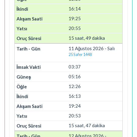
16:14
19:25
20:55
15 saat, 49 dakika
11 Ağustos 2026 - Salı
25 Safer 1448
03:37
05:16
12:26
16:13
19:24
20:53
15 saat, 47 dakika
12 Ağustos 2026 -