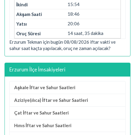
15:54
18:46
20:06
14 saat, 35 dakika
Erzurum Tekman için bugün 08/08/2026 iftar vakti ve
sahur saat kaçta yapılacak, oruç ne zaman açılacak?
Erzurum İlçe İmsakiyeleri
Aşkale İftar ve Sahur Saatleri
Aziziye(ılıca) İftar ve Sahur Saatleri
Çat İftar ve Sahur Saatleri
Hınıs İftar ve Sahur Saatleri