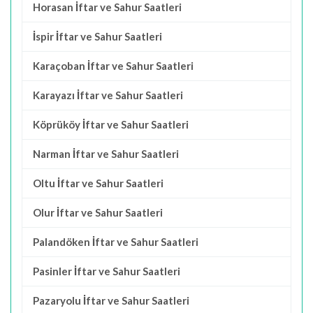
Horasan İftar ve Sahur Saatleri
İspir İftar ve Sahur Saatleri
Karaçoban İftar ve Sahur Saatleri
Karayazı İftar ve Sahur Saatleri
Köprüköy İftar ve Sahur Saatleri
Narman İftar ve Sahur Saatleri
Oltu İftar ve Sahur Saatleri
Olur İftar ve Sahur Saatleri
Palandöken İftar ve Sahur Saatleri
Pasinler İftar ve Sahur Saatleri
Pazaryolu İftar ve Sahur Saatleri