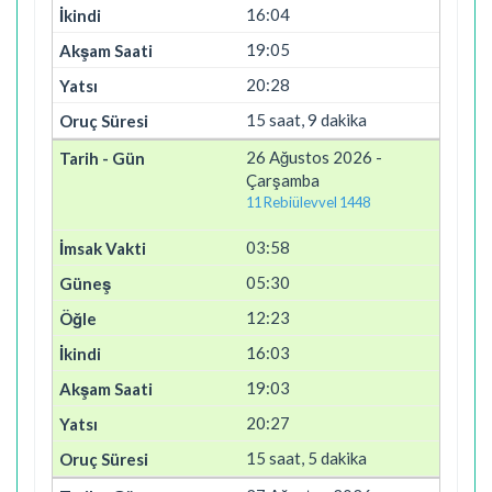
16:04
19:05
20:28
15 saat, 9 dakika
26 Ağustos 2026 -
Çarşamba
11 Rebiülevvel 1448
03:58
05:30
12:23
16:03
19:03
20:27
15 saat, 5 dakika