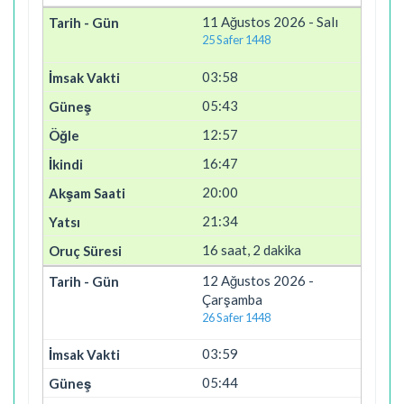
11 Ağustos 2026 - Salı
25 Safer 1448
03:58
05:43
12:57
16:47
20:00
21:34
16 saat, 2 dakika
12 Ağustos 2026 -
Çarşamba
26 Safer 1448
03:59
05:44