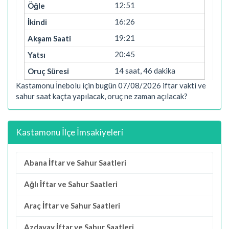
12:51
16:26
19:21
20:45
14 saat, 46 dakika
Kastamonu İnebolu için bugün 07/08/2026 iftar vakti ve
sahur saat kaçta yapılacak, oruç ne zaman açılacak?
Kastamonu İlçe İmsakiyeleri
Abana İftar ve Sahur Saatleri
Ağlı İftar ve Sahur Saatleri
Araç İftar ve Sahur Saatleri
Azdavay İftar ve Sahur Saatleri