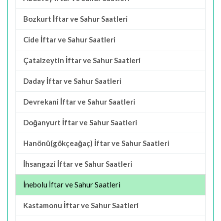
Bozkurt İftar ve Sahur Saatleri
Cide İftar ve Sahur Saatleri
Çatalzeytin İftar ve Sahur Saatleri
Daday İftar ve Sahur Saatleri
Devrekani İftar ve Sahur Saatleri
Doğanyurt İftar ve Sahur Saatleri
Hanönü(gökçeağaç) İftar ve Sahur Saatleri
İhsangazi İftar ve Sahur Saatleri
İnebolu İftar ve Sahur Saatleri
Kastamonu İftar ve Sahur Saatleri