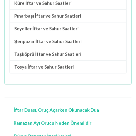
Küre İftar ve Sahur Saatleri
Pınarbaşı İftar ve Sahur Saatleri
Seydiler İftar ve Sahur Saatleri
Şenpazar İftar ve Sahur Saatleri
Taşköprü İftar ve Sahur Saatleri
Tosya İftar ve Sahur Saatleri
İftar Duası, Oruç Açarken Okunacak Dua
Ramazan Ayı Orucu Neden Önemlidir