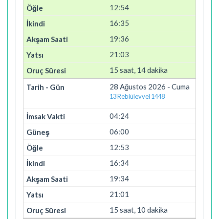
12:54
16:35
19:36
21:03
15 saat, 14 dakika
28 Ağustos 2026 - Cuma
13 Rebiülevvel 1448
04:24
06:00
12:53
16:34
19:34
21:01
15 saat, 10 dakika