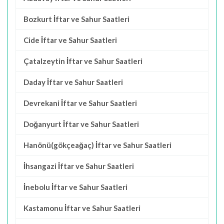
Bozkurt İftar ve Sahur Saatleri
Cide İftar ve Sahur Saatleri
Çatalzeytin İftar ve Sahur Saatleri
Daday İftar ve Sahur Saatleri
Devrekani İftar ve Sahur Saatleri
Doğanyurt İftar ve Sahur Saatleri
Hanönü(gökçeağaç) İftar ve Sahur Saatleri
İhsangazi İftar ve Sahur Saatleri
İnebolu İftar ve Sahur Saatleri
Kastamonu İftar ve Sahur Saatleri