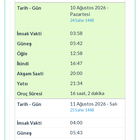
10 Ağustos 2026 -
Pazartesi
24 Safer 1448
03:58
05:42
12:58
16:47
20:00
21:34
16 saat, 2 dakika
11 Ağustos 2026 - Salı
25 Safer 1448
04:00
05:43