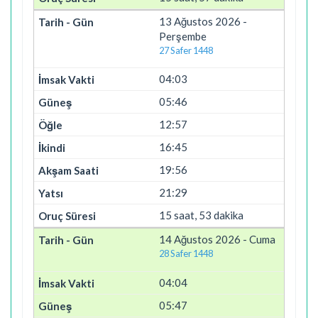
13 Ağustos 2026 -
Perşembe
27 Safer 1448
04:03
05:46
12:57
16:45
19:56
21:29
15 saat, 53 dakika
14 Ağustos 2026 - Cuma
28 Safer 1448
04:04
05:47