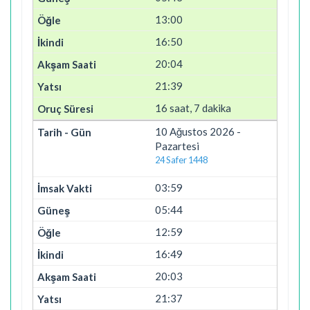
13:00
16:50
20:04
21:39
16 saat, 7 dakika
10 Ağustos 2026 -
Pazartesi
24 Safer 1448
03:59
05:44
12:59
16:49
20:03
21:37