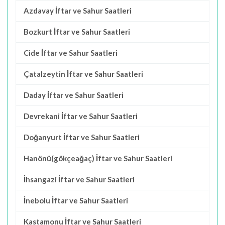
Azdavay İftar ve Sahur Saatleri
Bozkurt İftar ve Sahur Saatleri
Cide İftar ve Sahur Saatleri
Çatalzeytin İftar ve Sahur Saatleri
Daday İftar ve Sahur Saatleri
Devrekani İftar ve Sahur Saatleri
Doğanyurt İftar ve Sahur Saatleri
Hanönü(gökçeağaç) İftar ve Sahur Saatleri
İhsangazi İftar ve Sahur Saatleri
İnebolu İftar ve Sahur Saatleri
Kastamonu İftar ve Sahur Saatleri