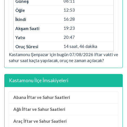
06:11
12:53
16:28
19:23
20:47
14 saat, 46 dakika
Kastamonu Şenpazar için bugün 07/08/2026 iftar vakti ve
sahur saat kaçta yapılacak, oruç ne zaman açılacak?
Kastamonu İlçe İmsakiyeleri
Abana İftar ve Sahur Saatleri
Ağlı İftar ve Sahur Saatleri
Araç İftar ve Sahur Saatleri