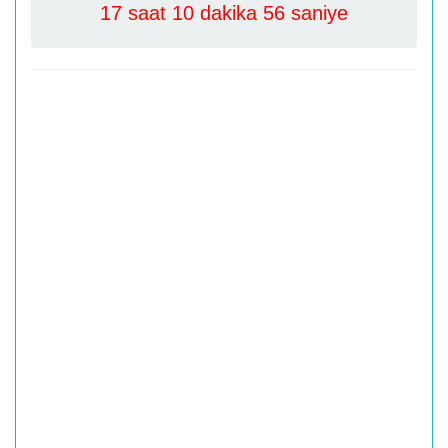
17 saat 10 dakika 56 saniye