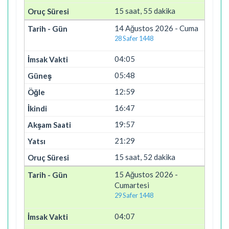
15 saat, 55 dakika
14 Ağustos 2026 - Cuma
28 Safer 1448
04:05
05:48
12:59
16:47
19:57
21:29
15 saat, 52 dakika
15 Ağustos 2026 -
Cumartesi
29 Safer 1448
04:07