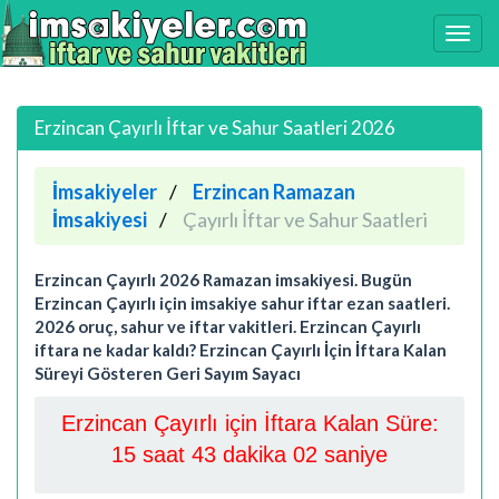
Erzincan Çayırlı İftar ve Sahur Saatleri 2026
İmsakiyeler
Erzincan Ramazan
İmsakiyesi
Çayırlı İftar ve Sahur Saatleri
Erzincan Çayırlı 2026 Ramazan imsakiyesi. Bugün
Erzincan Çayırlı için imsakiye sahur iftar ezan saatleri.
2026 oruç, sahur ve iftar vakitleri. Erzincan Çayırlı
iftara ne kadar kaldı? Erzincan Çayırlı İçin İftara Kalan
Süreyi Gösteren Geri Sayım Sayacı
Erzincan Çayırlı için İftara Kalan Süre:
15 saat 43 dakika 02 saniye