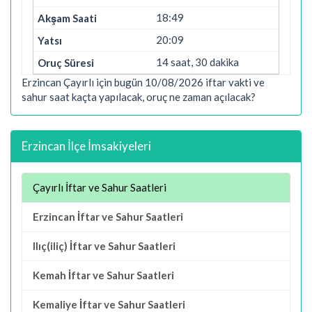
18:49
20:09
14 saat, 30 dakika
Erzincan Çayırlı için bugün 10/08/2026 iftar vakti ve
sahur saat kaçta yapılacak, oruç ne zaman açılacak?
Erzincan İlçe İmsakiyeleri
Çayırlı İftar ve Sahur Saatleri
Erzincan İftar ve Sahur Saatleri
Ilıç(iliç) İftar ve Sahur Saatleri
Kemah İftar ve Sahur Saatleri
Kemaliye İftar ve Sahur Saatleri