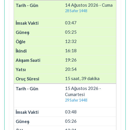
14 Ağustos 2026 - Cuma
28 Safer 1448
03:47
05:25
12:32
16:18
19:26
20:54
15 saat, 39 dakika
15 Ağustos 2026 -
Cumartesi
29 Safer 1448
03:48
05:26