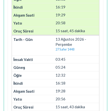
16:19
19:29
20:58
15 saat, 45 dakika
13 Ağustos 2026 -
Perşembe
27 Safer 1448
03:45
05:24
12:32
16:18
19:28
20:56
15 saat, 43 dakika