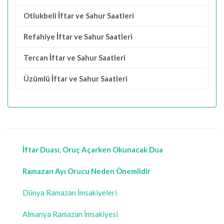
Otlukbeli İftar ve Sahur Saatleri
Refahiye İftar ve Sahur Saatleri
Tercan İftar ve Sahur Saatleri
Üzümlü İftar ve Sahur Saatleri
İftar Duası, Oruç Açarken Okunacak Dua
Ramazan Ayı Orucu Neden Önemlidir
Dünya Ramazan İmsakiyeleri
Almanya Ramazan İmsakiyesi