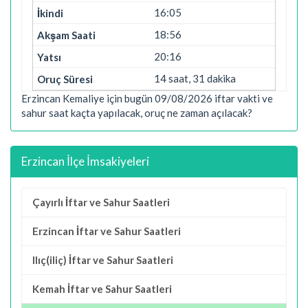
16:05
18:56
20:16
14 saat, 31 dakika
Erzincan Kemaliye için bugün 09/08/2026 iftar vakti ve
sahur saat kaçta yapılacak, oruç ne zaman açılacak?
Erzincan İlçe İmsakiyeleri
Çayırlı İftar ve Sahur Saatleri
Erzincan İftar ve Sahur Saatleri
Ilıç(iliç) İftar ve Sahur Saatleri
Kemah İftar ve Sahur Saatleri