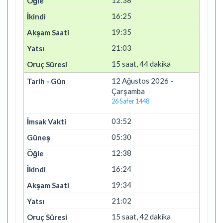
16:25
19:35
21:03
15 saat, 44 dakika
12 Ağustos 2026 -
Çarşamba
26 Safer 1448
03:52
05:30
12:38
16:24
19:34
21:02
15 saat, 42 dakika