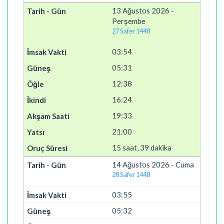
13 Ağustos 2026 -
Perşembe
27 Safer 1448
03:54
05:31
12:38
16:24
19:33
21:00
15 saat, 39 dakika
14 Ağustos 2026 - Cuma
28 Safer 1448
03:55
05:32