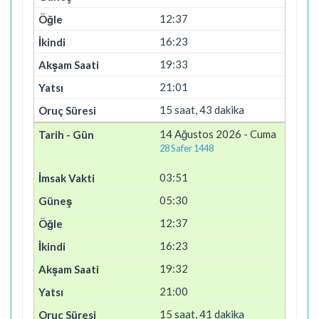
12:37
16:23
19:33
21:01
15 saat, 43 dakika
14 Ağustos 2026 - Cuma
28 Safer 1448
03:51
05:30
12:37
16:23
19:32
21:00
15 saat, 41 dakika