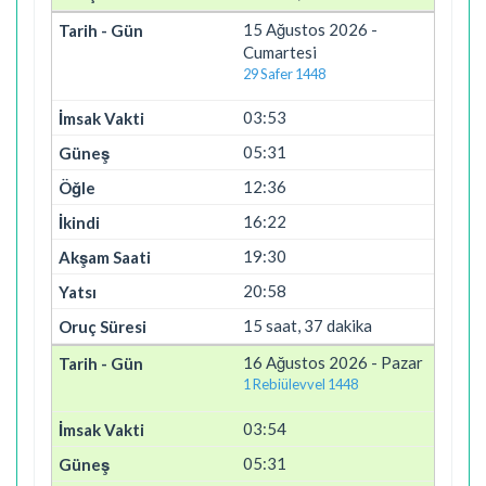
15 Ağustos 2026 -
Cumartesi
29 Safer 1448
03:53
05:31
12:36
16:22
19:30
20:58
15 saat, 37 dakika
16 Ağustos 2026 - Pazar
1 Rebiülevvel 1448
03:54
05:31