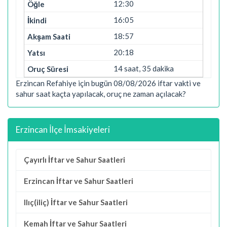
12:30
16:05
18:57
20:18
14 saat, 35 dakika
Erzincan Refahiye için bugün 08/08/2026 iftar vakti ve
sahur saat kaçta yapılacak, oruç ne zaman açılacak?
Erzincan İlçe İmsakiyeleri
Çayırlı İftar ve Sahur Saatleri
Erzincan İftar ve Sahur Saatleri
Ilıç(iliç) İftar ve Sahur Saatleri
Kemah İftar ve Sahur Saatleri