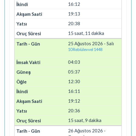
16:12
19:13
20:38
15 saat, 11 dakika
25 Ağustos 2026 - Salı
10 Rebiülevvel 1448
04:03
05:37
12:30
16:11
19:12
20:36
15 saat, 9 dakika
26 Ağustos 2026 -