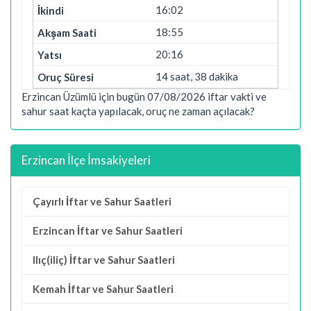
16:02
18:55
20:16
14 saat, 38 dakika
Erzincan Üzümlü için bugün 07/08/2026 iftar vakti ve
sahur saat kaçta yapılacak, oruç ne zaman açılacak?
Erzincan İlçe İmsakiyeleri
Çayırlı İftar ve Sahur Saatleri
Erzincan İftar ve Sahur Saatleri
Ilıç(iliç) İftar ve Sahur Saatleri
Kemah İftar ve Sahur Saatleri