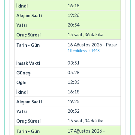
16:18
19:26
20:54
15 saat, 36 dakika
16 Ağustos 2026 - Pazar
1 Rebiülevvel 1448
03:51
05:28
12:33
16:18
19:25
20:52
15 saat, 34 dakika
17 Ağustos 2026 -