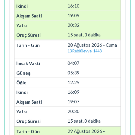
16:10
19:09
20:32
15 saat, 3 dakika
28 Ağustos 2026 - Cuma
13 Rebiülevvel 1448
04:07
05:39
12:29
16:09
19:07
20:30
15 saat, 0 dakika
29 Ağustos 2026 -