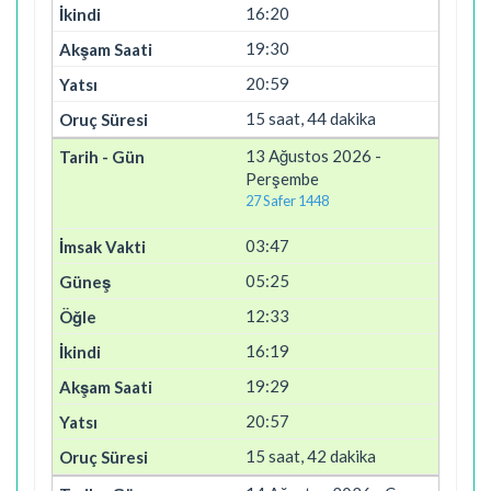
16:20
19:30
20:59
15 saat, 44 dakika
13 Ağustos 2026 -
Perşembe
27 Safer 1448
03:47
05:25
12:33
16:19
19:29
20:57
15 saat, 42 dakika